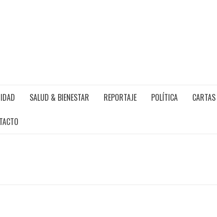
IDAD
SALUD & BIENESTAR
REPORTAJE
POLÍTICA
CARTAS 
TACTO