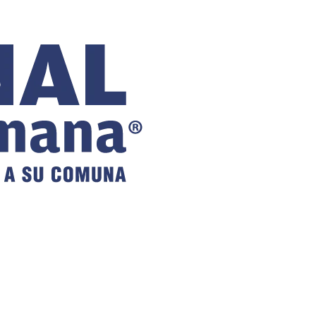
COMUNAL
DE VILLA
ALEMANA