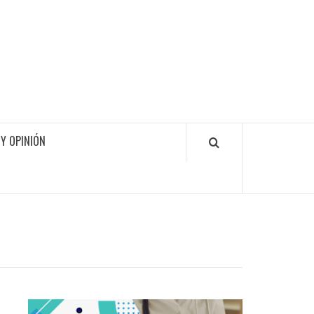
Y OPINIÓN