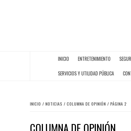
INICIO
ENTRETENIMIENTO
SEGUR
SERVICIOS Y UTILIDAD PÚBLICA
CON
INICIO
NOTICIAS
COLUMNA DE OPINIÓN
PÁGINA 2
COLUMNA DE OPINIÓN