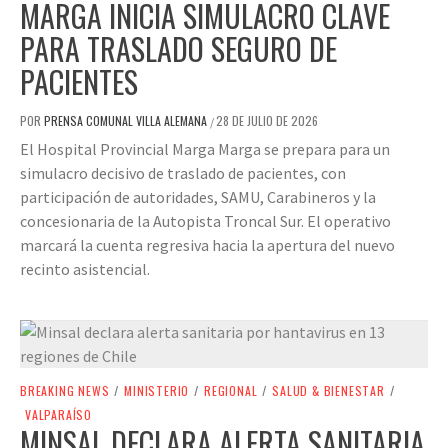
MARGA INICIA SIMULACRO CLAVE
PARA TRASLADO SEGURO DE
PACIENTES
POR
PRENSA COMUNAL VILLA ALEMANA
28 DE JULIO DE 2026
/
El Hospital Provincial Marga Marga se prepara para un
simulacro decisivo de traslado de pacientes, con
participación de autoridades, SAMU, Carabineros y la
concesionaria de la Autopista Troncal Sur. El operativo
marcará la cuenta regresiva hacia la apertura del nuevo
recinto asistencial.
BREAKING NEWS
/
MINISTERIO
/
REGIONAL
/
SALUD & BIENESTAR
/
VALPARAÍSO
MINSAL DECLARA ALERTA SANITARIA