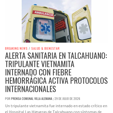
BREAKING NEWS
/
SALUD & BIENESTAR
ALERTA SANITARIA EN TALCAHUANO:
TRIPULANTE VIETNAMITA
INTERNADO CON FIEBRE
HEMORRÁGICA ACTIVA PROTOCOLOS
INTERNACIONALES
POR
PRENSA COMUNAL VILLA ALEMANA
29 DE JULIO DE 2026
/
Un tripulante vietnamita fue internado en estado crítico en
el Hospital Las Higueras de Talcahuano con síntomas de