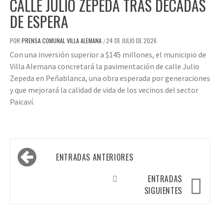
CALLE JULIO ZEPEDA TRAS DÉCADAS
DE ESPERA
POR
PRENSA COMUNAL VILLA ALEMANA
24 DE JULIO DE 2026
/
Con una inversión superior a $145 millones, el municipio de
Villa Alemana concretará la pavimentación de calle Julio
Zepeda en Peñablanca, una obra esperada por generaciones
y que mejorará la calidad de vida de los vecinos del sector
Paicaví.
ENTRADAS ANTERIORES
ENTRADAS
SIGUIENTES