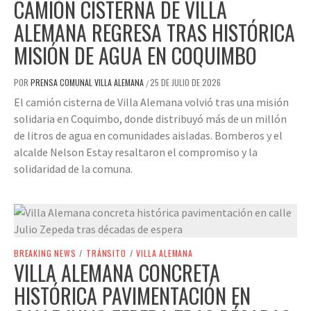
CAMIÓN CISTERNA DE VILLA
ALEMANA REGRESA TRAS HISTÓRICA
MISIÓN DE AGUA EN COQUIMBO
POR
PRENSA COMUNAL VILLA ALEMANA
25 DE JULIO DE 2026
/
El camión cisterna de Villa Alemana volvió tras una misión
solidaria en Coquimbo, donde distribuyó más de un millón
de litros de agua en comunidades aisladas. Bomberos y el
alcalde Nelson Estay resaltaron el compromiso y la
solidaridad de la comuna.
BREAKING NEWS
/
TRÁNSITO
/
VILLA ALEMANA
VILLA ALEMANA CONCRETA
HISTÓRICA PAVIMENTACIÓN EN