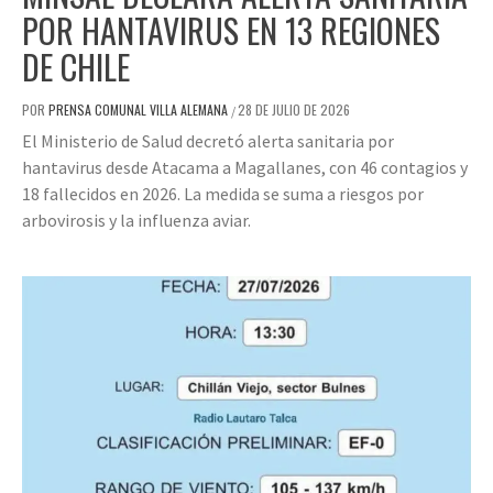
POR HANTAVIRUS EN 13 REGIONES
DE CHILE
POR
PRENSA COMUNAL VILLA ALEMANA
28 DE JULIO DE 2026
/
El Ministerio de Salud decretó alerta sanitaria por
hantavirus desde Atacama a Magallanes, con 46 contagios y
18 fallecidos en 2026. La medida se suma a riesgos por
arbovirosis y la influenza aviar.