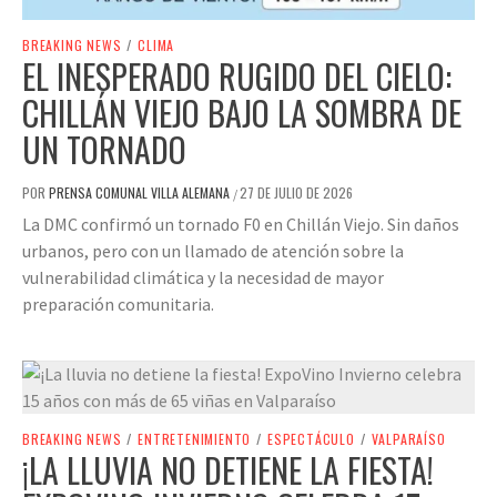
BREAKING NEWS
/
CLIMA
EL INESPERADO RUGIDO DEL CIELO:
CHILLÁN VIEJO BAJO LA SOMBRA DE
UN TORNADO
POR
PRENSA COMUNAL VILLA ALEMANA
27 DE JULIO DE 2026
/
La DMC confirmó un tornado F0 en Chillán Viejo. Sin daños
urbanos, pero con un llamado de atención sobre la
vulnerabilidad climática y la necesidad de mayor
preparación comunitaria.
BREAKING NEWS
/
ENTRETENIMIENTO
/
ESPECTÁCULO
/
VALPARAÍSO
¡LA LLUVIA NO DETIENE LA FIESTA!