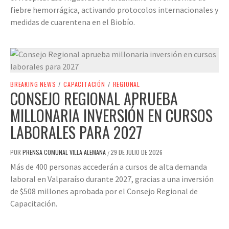
fiebre hemorrágica, activando protocolos internacionales y
medidas de cuarentena en el Biobío.
BREAKING NEWS
/
CAPACITACIÓN
/
REGIONAL
CONSEJO REGIONAL APRUEBA
MILLONARIA INVERSIÓN EN CURSOS
LABORALES PARA 2027
POR
PRENSA COMUNAL VILLA ALEMANA
29 DE JULIO DE 2026
/
Más de 400 personas accederán a cursos de alta demanda
laboral en Valparaíso durante 2027, gracias a una inversión
de $508 millones aprobada por el Consejo Regional de
Capacitación.