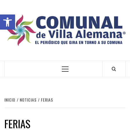
Abrir barra de herramientas
VILLA ALEMANA NOTICIAS
INICIO
NOTICIAS
FERIAS
FERIAS