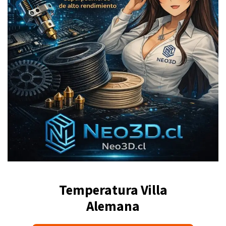
Temperatura Villa
Alemana