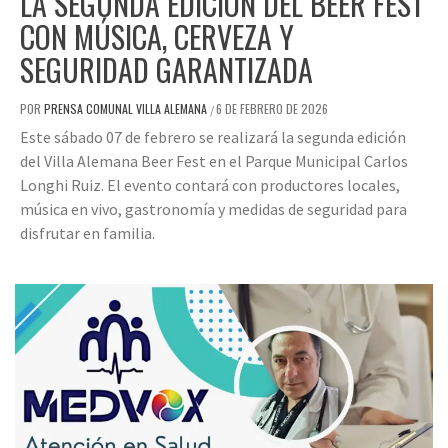
LA SEGUNDA EDICIÓN DEL BEER FEST
CON MÚSICA, CERVEZA Y
SEGURIDAD GARANTIZADA
POR
PRENSA COMUNAL VILLA ALEMANA
6 DE FEBRERO DE 2026
/
Este sábado 07 de febrero se realizará la segunda edición
del Villa Alemana Beer Fest en el Parque Municipal Carlos
Longhi Ruiz. El evento contará con productores locales,
música en vivo, gastronomía y medidas de seguridad para
disfrutar en familia.