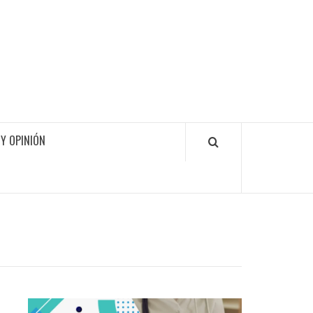
Y OPINIÓN