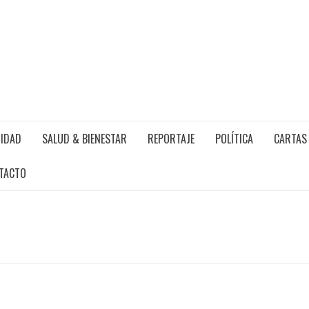
IDAD
SALUD & BIENESTAR
REPORTAJE
POLÍTICA
CARTAS 
TACTO