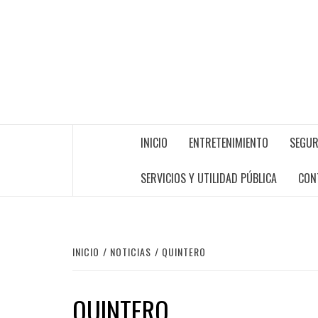
INICIO
ENTRETENIMIENTO
SEGUR
SERVICIOS Y UTILIDAD PÚBLICA
CON
INICIO
NOTICIAS
QUINTERO
QUINTERO