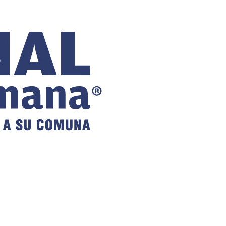
COMUNAL
DE VILLA
ALEMANA