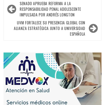
SENADO APRUEBA REFORMA A LA
RESPONSABILIDAD PENAL ADOLESCENTE
IMPULSADA POR ANDRÉS LONGTON
UVM FORTALECE SU PRESENCIA GLOBAL CON
ALIANZA ESTRATÉGICA JUNTO A UNIVERSIDAD
ESPAÑOLA