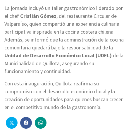
La jornada incluyó un taller gastronómico liderado por
el chef
Cristián Gómez
, del restaurante Circular de
Valparaíso, quien compartió una experiencia culinaria
participativa inspirada en la cocina costera chilena.
Además, se informó que la administración de la cocina
comunitaria quedará bajo la responsabilidad de la
Unidad de Desarrollo Económico Local (UDEL)
de la
Municipalidad de Quillota, asegurando su
funcionamiento y continuidad.
Con esta inauguración, Quillota reafirma su
compromiso con el desarrollo económico local y la
creación de oportunidades para quienes buscan crecer
en el competitivo mundo de la gastronomía.