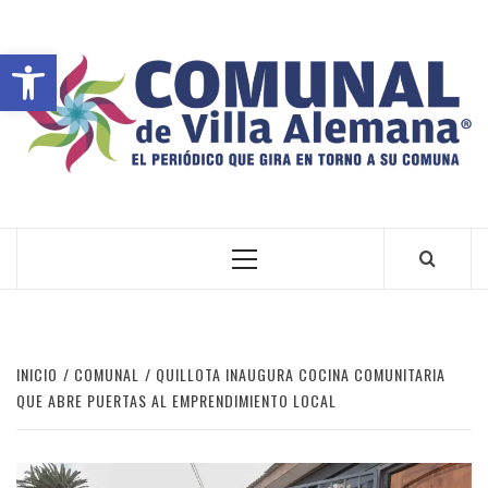
Abrir barra de herramientas
VILLA ALEMANA NOTICIAS
INICIO
COMUNAL
QUILLOTA INAUGURA COCINA COMUNITARIA
QUE ABRE PUERTAS AL EMPRENDIMIENTO LOCAL