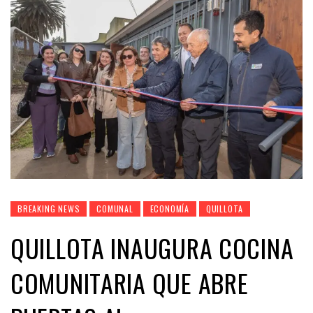
BREAKING NEWS
COMUNAL
ECONOMÍA
QUILLOTA
QUILLOTA INAUGURA COCINA
COMUNITARIA QUE ABRE