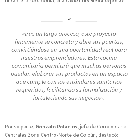
Durante la ceremonia, el alcalde
Luis Mella
expresó:
«Tras un largo proceso, este proyecto
finalmente se concreta y abre sus puertas,
convirtiéndose en una oportunidad real para
nuestros emprendedores. Esta cocina
comunitaria permitirá que muchas personas
puedan elaborar sus productos en un espacio
que cumple con los estándares sanitarios
requeridos, facilitando su formalización y
fortaleciendo sus negocios»
.
Por su parte,
Gonzalo Palacios
, jefe de Comunidades
Centrales Zona Centro-Norte de Colbún, destacó: