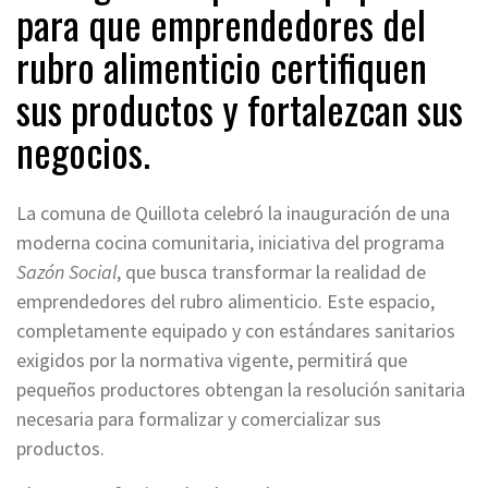
para que emprendedores del
rubro alimenticio certifiquen
sus productos y fortalezcan sus
negocios.
La comuna de Quillota celebró la inauguración de una
moderna cocina comunitaria, iniciativa del programa
Sazón Social
, que busca transformar la realidad de
emprendedores del rubro alimenticio. Este espacio,
completamente equipado y con estándares sanitarios
exigidos por la normativa vigente, permitirá que
pequeños productores obtengan la resolución sanitaria
necesaria para formalizar y comercializar sus
productos.