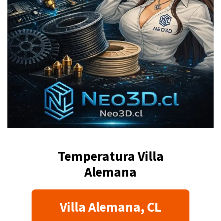
Temperatura Villa
Alemana
Villa Alemana, CL