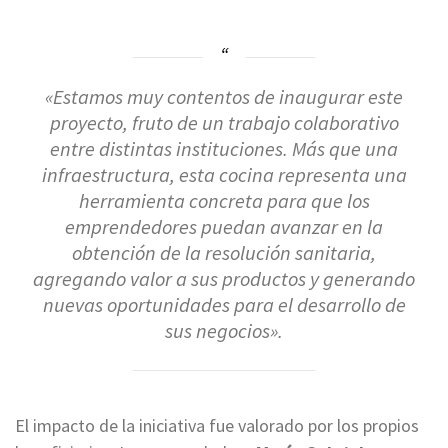
«Estamos muy contentos de inaugurar este
proyecto, fruto de un trabajo colaborativo
entre distintas instituciones. Más que una
infraestructura, esta cocina representa una
herramienta concreta para que los
emprendedores puedan avanzar en la
obtención de la resolución sanitaria,
agregando valor a sus productos y generando
nuevas oportunidades para el desarrollo de
sus negocios»
.
El impacto de la iniciativa fue valorado por los propios