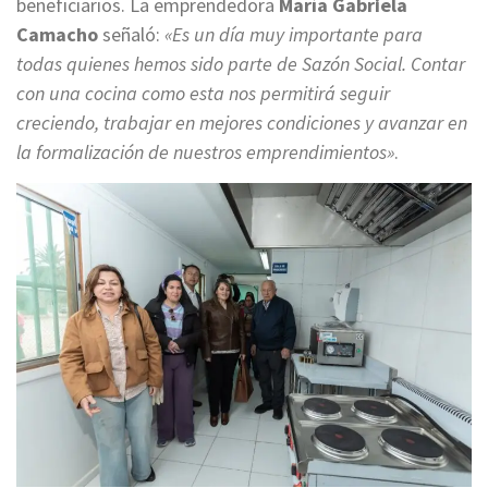
beneficiarios. La emprendedora
María Gabriela
Camacho
señaló:
«Es un día muy importante para
todas quienes hemos sido parte de Sazón Social. Contar
con una cocina como esta nos permitirá seguir
creciendo, trabajar en mejores condiciones y avanzar en
la formalización de nuestros emprendimientos»
.