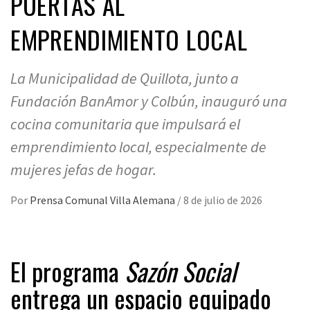
PUERTAS AL
EMPRENDIMIENTO LOCAL
La Municipalidad de Quillota, junto a
Fundación BanAmor y Colbún, inauguró una
cocina comunitaria que impulsará el
emprendimiento local, especialmente de
mujeres jefas de hogar.
Por
Prensa Comunal Villa Alemana
/
8 de julio de 2026
El programa
Sazón Social
entrega un espacio equipado