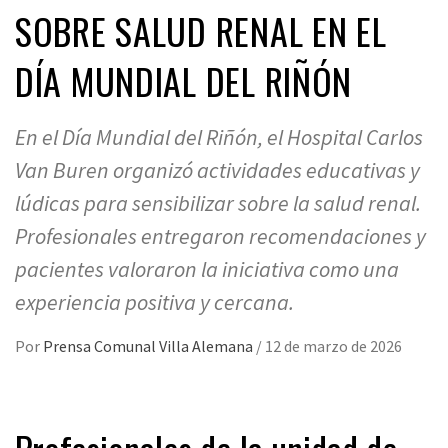
SOBRE SALUD RENAL EN EL
DÍA MUNDIAL DEL RIÑÓN
En el Día Mundial del Riñón, el Hospital Carlos
Van Buren organizó actividades educativas y
lúdicas para sensibilizar sobre la salud renal.
Profesionales entregaron recomendaciones y
pacientes valoraron la iniciativa como una
experiencia positiva y cercana.
Por
Prensa Comunal Villa Alemana
/
12 de marzo de 2026