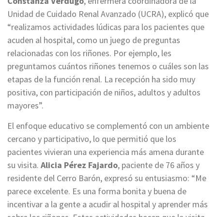
Constanza Verdugo
, enfermera coordinadora de la
Unidad de Cuidado Renal Avanzado (UCRA), explicó que
“realizamos actividades lúdicas para los pacientes que
acuden al hospital, como un juego de preguntas
relacionadas con los riñones. Por ejemplo, les
preguntamos cuántos riñones tenemos o cuáles son las
etapas de la función renal. La recepción ha sido muy
positiva, con participación de niños, adultos y adultos
mayores”.
El enfoque educativo se complementó con un ambiente
cercano y participativo, lo que permitió que los
pacientes vivieran una experiencia más amena durante
su visita.
Alicia Pérez Fajardo
, paciente de 76 años y
residente del Cerro Barón, expresó su entusiasmo: “Me
parece excelente. Es una forma bonita y buena de
incentivar a la gente a acudir al hospital y aprender más