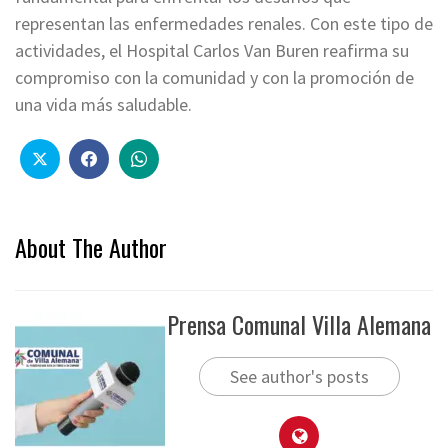
representan las enfermedades renales. Con este tipo de
actividades, el Hospital Carlos Van Buren reafirma su
compromiso con la comunidad y con la promoción de
una vida más saludable.
About The Author
Prensa Comunal Villa Alemana
See author's posts