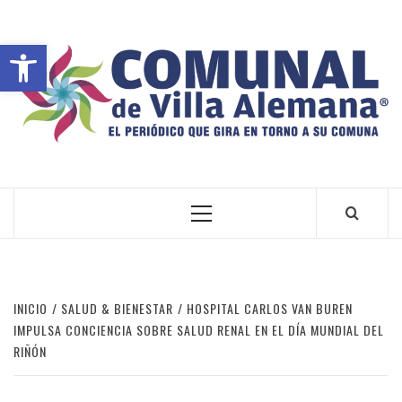
Abrir barra de herramientas
VILLA ALEMANA NOTICIAS
INICIO
SALUD & BIENESTAR
HOSPITAL CARLOS VAN BUREN
IMPULSA CONCIENCIA SOBRE SALUD RENAL EN EL DÍA MUNDIAL DEL
RIÑÓN