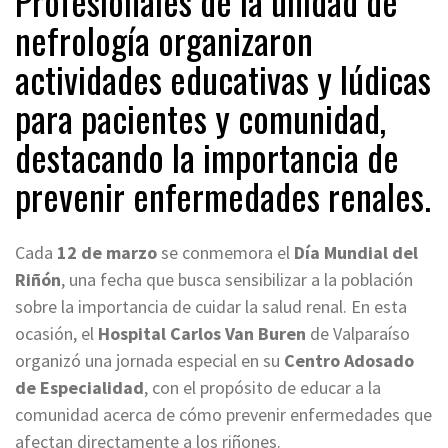
Profesionales de la unidad de
nefrología organizaron
actividades educativas y lúdicas
para pacientes y comunidad,
destacando la importancia de
prevenir enfermedades renales.
Cada
12 de marzo
se conmemora el
Día Mundial del
Riñón
, una fecha que busca sensibilizar a la población
sobre la importancia de cuidar la salud renal. En esta
ocasión, el
Hospital Carlos Van Buren
de Valparaíso
organizó una jornada especial en su
Centro Adosado
de Especialidad
, con el propósito de educar a la
comunidad acerca de cómo prevenir enfermedades que
afectan directamente a los riñones.