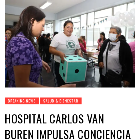
BREAKING NEWS
SALUD & BIENESTAR
HOSPITAL CARLOS VAN
BUREN IMPULSA CONCIENCIA