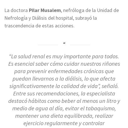
La doctora
Pilar Musalem
, nefróloga de la Unidad de
Nefrología y Diálisis del hospital, subrayó la
trascendencia de estas acciones.
“La salud renal es muy importante para todos.
Es esencial saber cómo cuidar nuestros riñones
para prevenir enfermedades crónicas que
puedan llevarnos a la diálisis, lo que afecta
significativamente la calidad de vida”, señaló.
Entre sus recomendaciones, la especialista
destacó hábitos como beber al menos un litro y
medio de agua al día, evitar el tabaquismo,
mantener una dieta equilibrada, realizar
ejercicio regularmente y controlar