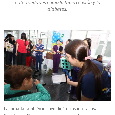
enfermedades como la hipertensión y la
diabetes.
La jornada también incluyó dinámicas interactivas.