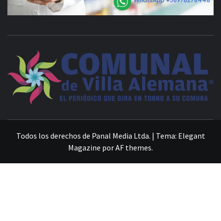
VILLA ALEMANA NOTICIAS
Todos los derechos de Panal Media Ltda.
|
Tema:
Elegant
Magazine
por
AF themes
.