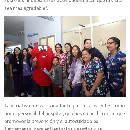
sobre los riñones. Estas actividades hacen que la visita
sea más agradable”.
La iniciativa fue valorada tanto por los asistentes como
por el personal del hospital, quienes coincidieron en que
promover la prevención y el autocuidado es
fundamental para enfrentar los desafíos que