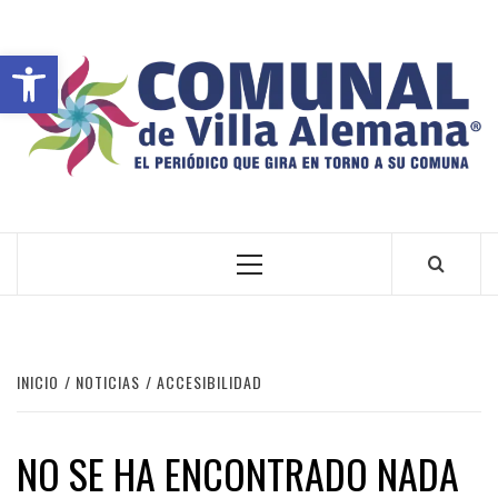
Abrir barra de herramientas
VILLA ALEMANA NOTICIAS
INICIO
NOTICIAS
ACCESIBILIDAD
NO SE HA ENCONTRADO NADA