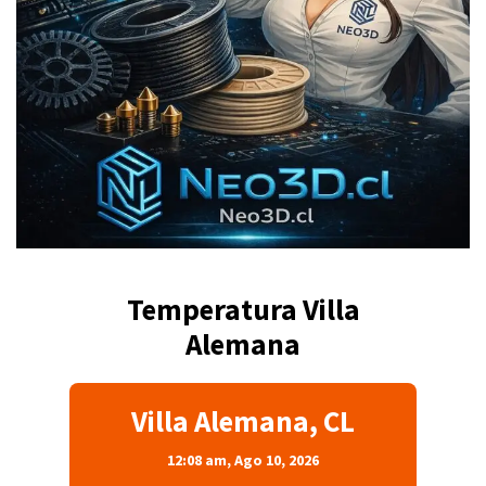
Temperatura Villa
Alemana
Villa Alemana, CL
12:08 am,
Ago 10, 2026