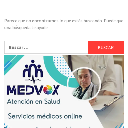
Parece que no encontramos lo que estás buscando. Puede que
una búsqueda te ayude.