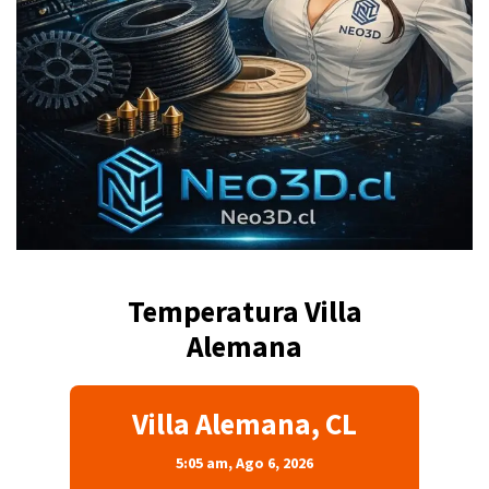
Temperatura Villa
Alemana
Villa Alemana, CL
5:05 am,
Ago 6, 2026