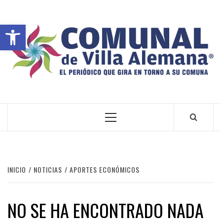
Abrir barra de herramientas
VILLA ALEMANA NOTICIAS
INICIO
NOTICIAS
APORTES ECONÓMICOS
NO SE HA ENCONTRADO NADA