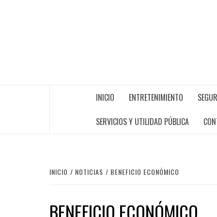
INICIO
ENTRETENIMIENTO
SEGUR
SERVICIOS Y UTILIDAD PÚBLICA
CON
INICIO
NOTICIAS
BENEFICIO ECONÓMICO
BENEFICIO ECONÓMICO