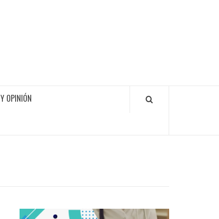
Y OPINIÓN