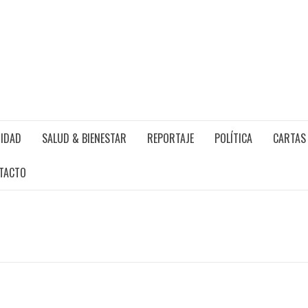
IDAD
SALUD & BIENESTAR
REPORTAJE
POLÍTICA
CARTAS 
TACTO