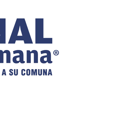
COMUNAL
DE VILLA
ALEMANA