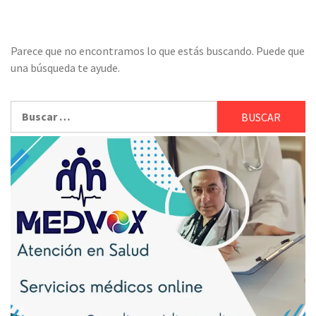
Parece que no encontramos lo que estás buscando. Puede que
una búsqueda te ayude.