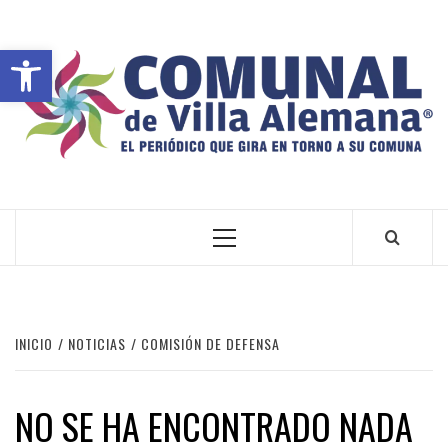
Abrir barra de herramientas
VILLA ALEMANA NOTICIAS
INICIO
NOTICIAS
COMISIÓN DE DEFENSA
NO SE HA ENCONTRADO NADA