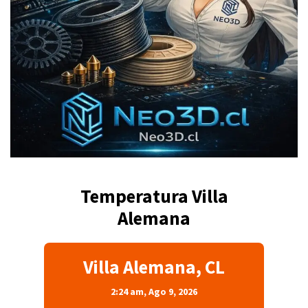
Temperatura Villa
Alemana
Villa Alemana, CL
2:24 am,
Ago 9, 2026