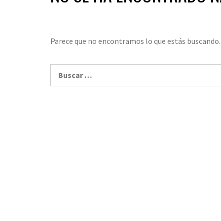
Parece que no encontramos lo que estás buscando.