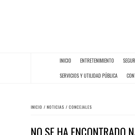
INICIO
ENTRETENIMIENTO
SEGUR
SERVICIOS Y UTILIDAD PÚBLICA
CON
INICIO
NOTICIAS
CONCEJALES
NO SE HA ENCONTRADO 