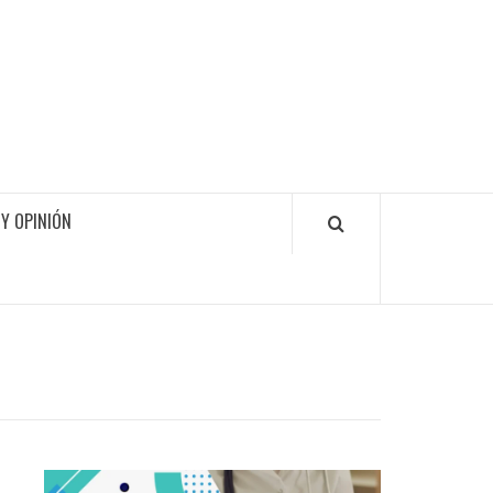
Y OPINIÓN