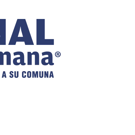
COMUNAL
DE VILLA
ALEMANA