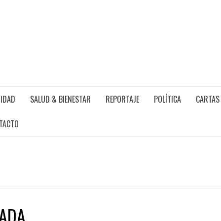
IDAD
SALUD & BIENESTAR
REPORTAJE
POLÍTICA
CARTAS 
TACTO
NADA