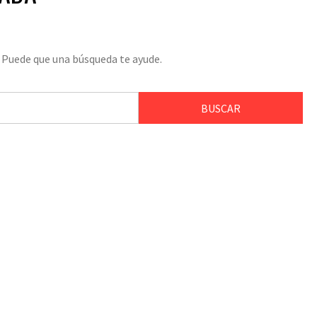
 Puede que una búsqueda te ayude.