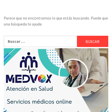
Parece que no encontramos lo que estás buscando. Puede que
una búsqueda te ayude.