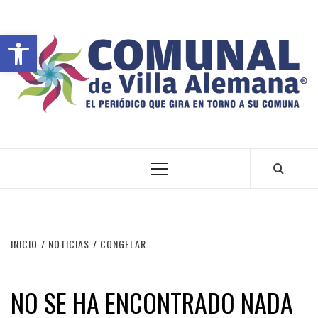
Abrir barra de herramientas
VILLA ALEMANA NOTICIAS
INICIO
NOTICIAS
CONGELAR.
NO SE HA ENCONTRADO NADA