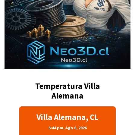
Temperatura Villa
Alemana
Villa Alemana, CL
5:44 pm,
Ago 6, 2026