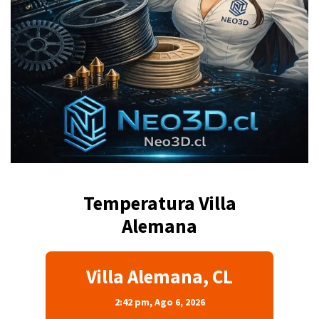
Temperatura Villa
Alemana
Villa Alemana, CL
2:42 pm,
Ago 6, 2026