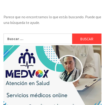
Parece que no encontramos lo que estás buscando. Puede que
una búsqueda te ayude.