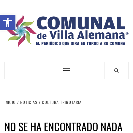
Abrir barra de herramientas
VILLA ALEMANA NOTICIAS
INICIO
NOTICIAS
CULTURA TRIBUTARIA
NO SE HA ENCONTRADO NADA