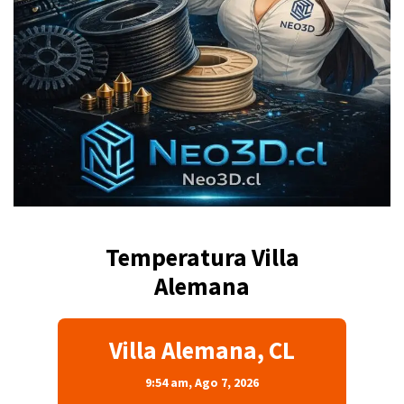
Temperatura Villa
Alemana
Villa Alemana, CL
9:54 am,
Ago 7, 2026