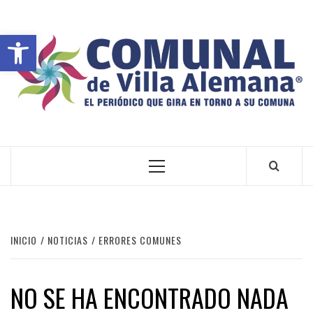
Abrir barra de herramientas
VILLA ALEMANA NOTICIAS
INICIO
NOTICIAS
ERRORES COMUNES
NO SE HA ENCONTRADO NADA