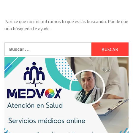
Parece que no encontramos lo que estás buscando. Puede que
una búsqueda te ayude.