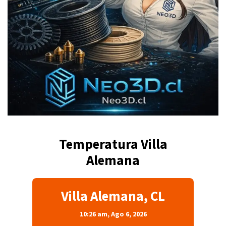
Temperatura Villa
Alemana
Villa Alemana, CL
10:26 am,
Ago 6, 2026