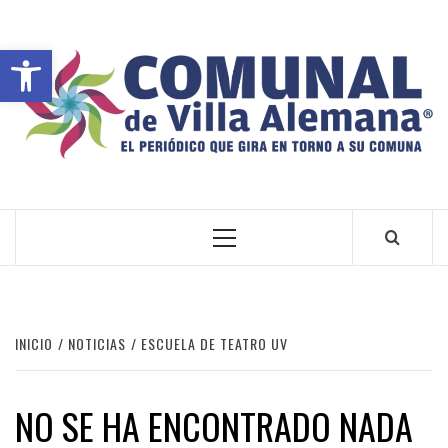
Abrir barra de herramientas
VILLA ALEMANA NOTICIAS
INICIO
NOTICIAS
ESCUELA DE TEATRO UV
NO SE HA ENCONTRADO NADA