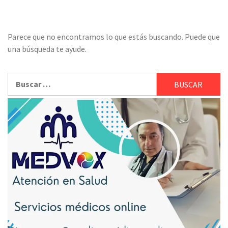
Parece que no encontramos lo que estás buscando. Puede que
una búsqueda te ayude.