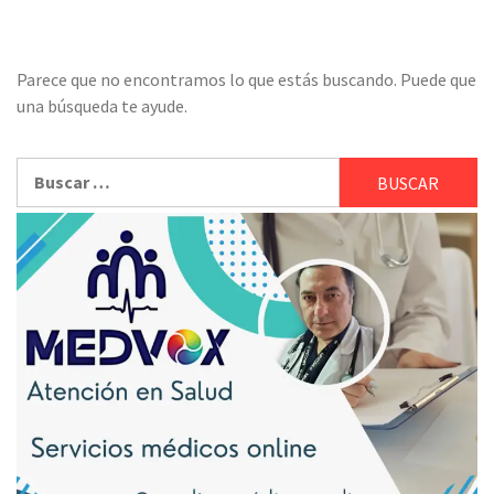
Parece que no encontramos lo que estás buscando. Puede que
una búsqueda te ayude.