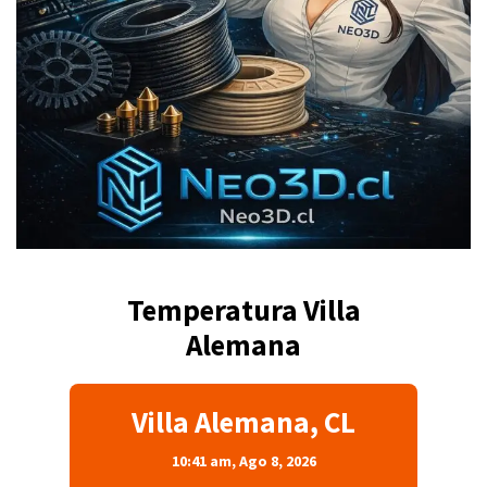
Temperatura Villa
Alemana
Villa Alemana, CL
10:41 am,
Ago 8, 2026