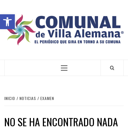
Abrir barra de herramientas
VILLA ALEMANA NOTICIAS
INICIO
NOTICIAS
EXAMEN
NO SE HA ENCONTRADO NADA