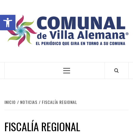
Abrir barra de herramientas
VILLA ALEMANA NOTICIAS
INICIO
NOTICIAS
FISCALÍA REGIONAL
FISCALÍA REGIONAL