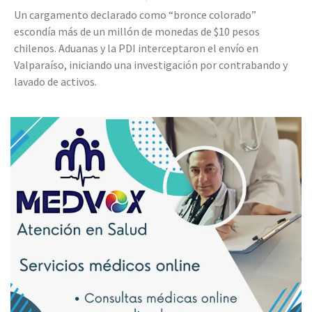
Un cargamento declarado como “bronce colorado”
escondía más de un millón de monedas de $10 pesos
chilenos. Aduanas y la PDI interceptaron el envío en
Valparaíso, iniciando una investigación por contrabando y
lavado de activos.