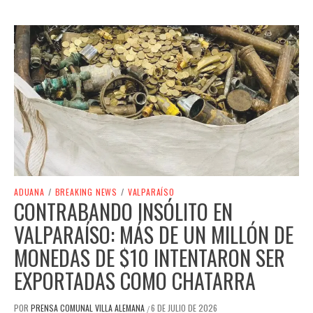
ADUANA
/
BREAKING NEWS
/
VALPARAÍSO
CONTRABANDO INSÓLITO EN
VALPARAÍSO: MÁS DE UN MILLÓN DE
MONEDAS DE $10 INTENTARON SER
EXPORTADAS COMO CHATARRA
POR
PRENSA COMUNAL VILLA ALEMANA
6 DE JULIO DE 2026
/