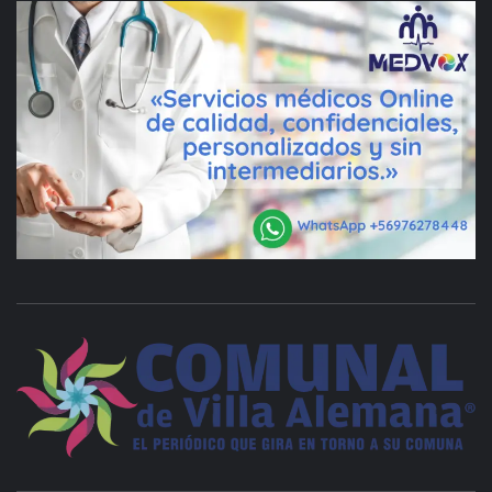
VILLA ALEMANA NOTICIAS