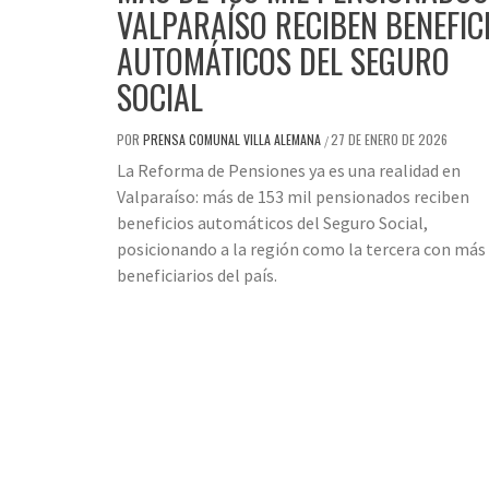
VALPARAÍSO RECIBEN BENEFIC
AUTOMÁTICOS DEL SEGURO
SOCIAL
POR
PRENSA COMUNAL VILLA ALEMANA
27 DE ENERO DE 2026
/
La Reforma de Pensiones ya es una realidad en
Valparaíso: más de 153 mil pensionados reciben
beneficios automáticos del Seguro Social,
posicionando a la región como la tercera con más
beneficiarios del país.