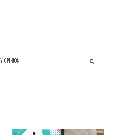
Y OPINIÓN