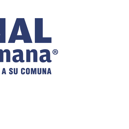
COMUNAL
DE VILLA
ALEMANA