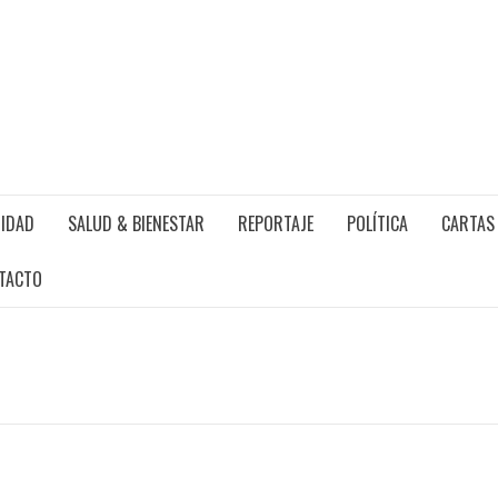
IDAD
SALUD & BIENESTAR
REPORTAJE
POLÍTICA
CARTAS 
TACTO