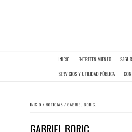
INICIO
ENTRETENIMIENTO
SEGUR
SERVICIOS Y UTILIDAD PÚBLICA
CON
INICIO
NOTICIAS
GABRIEL BORIC.
GABRIEL BORIC.