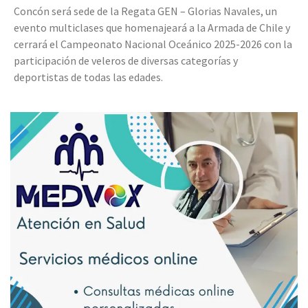
Concón será sede de la Regata GEN – Glorias Navales, un
evento multiclases que homenajeará a la Armada de Chile y
cerrará el Campeonato Nacional Oceánico 2025-2026 con la
participación de veleros de diversas categorías y
deportistas de todas las edades.