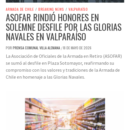
ARMADA DE CHILE
/
BREAKING NEWS
/
VALPARAÍSO
ASOFAR RINDIÓ HONORES EN
SOLEMNE DESFILE POR LAS GLORIAS
NAVALES EN VALPARAÍSO
POR
PRENSA COMUNAL VILLA ALEMANA
18 DE MAYO DE 2026
/
La Asociación de Oficiales de la Armada en Retiro (ASOFAR)
se sumó al desfile en Plaza Sotomayor, reafirmando su
compromiso con los valores y tradiciones de la Armada de
Chile en homenaje a las Glorias Navales.