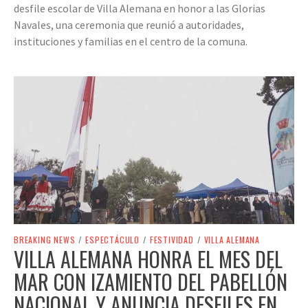
desfile escolar de Villa Alemana en honor a las Glorias
Navales, una ceremonia que reunió a autoridades,
instituciones y familias en el centro de la comuna.
BREAKING NEWS
/
ESPECTÁCULO
/
FESTIVIDAD
/
VILLA ALEMANA
VILLA ALEMANA HONRA EL MES DEL
MAR CON IZAMIENTO DEL PABELLÓN
NACIONAL Y ANUNCIA DESFILES EN