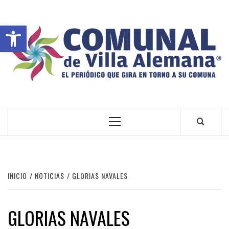
Abrir barra de herramientas
VILLA ALEMANA NOTICIAS
INICIO
NOTICIAS
GLORIAS NAVALES
GLORIAS NAVALES