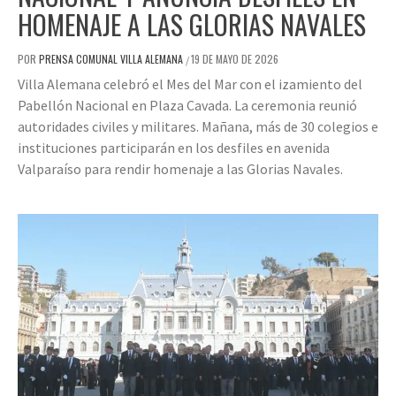
HOMENAJE A LAS GLORIAS NAVALES
POR
PRENSA COMUNAL VILLA ALEMANA
19 DE MAYO DE 2026
/
Villa Alemana celebró el Mes del Mar con el izamiento del
Pabellón Nacional en Plaza Cavada. La ceremonia reunió
autoridades civiles y militares. Mañana, más de 30 colegios e
instituciones participarán en los desfiles en avenida
Valparaíso para rendir homenaje a las Glorias Navales.