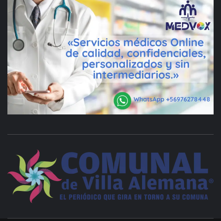
VILLA ALEMANA NOTICIAS