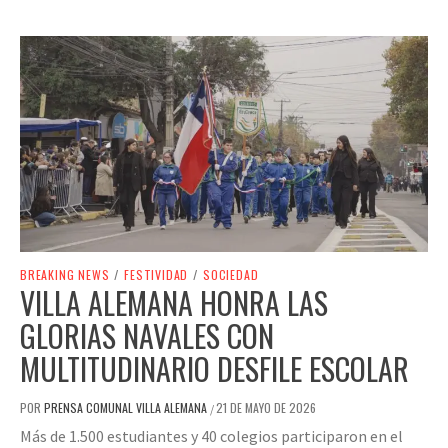
BREAKING NEWS
/
FESTIVIDAD
/
SOCIEDAD
VILLA ALEMANA HONRA LAS
GLORIAS NAVALES CON
MULTITUDINARIO DESFILE ESCOLAR
POR
PRENSA COMUNAL VILLA ALEMANA
21 DE MAYO DE 2026
/
Más de 1.500 estudiantes y 40 colegios participaron en el