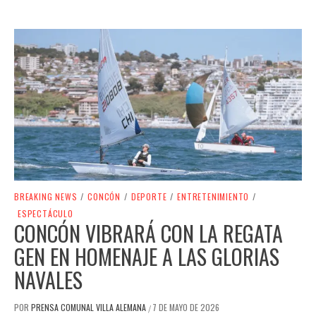
BREAKING NEWS
/
CONCÓN
/
DEPORTE
/
ENTRETENIMIENTO
/
ESPECTÁCULO
CONCÓN VIBRARÁ CON LA REGATA
GEN EN HOMENAJE A LAS GLORIAS
NAVALES
POR
PRENSA COMUNAL VILLA ALEMANA
7 DE MAYO DE 2026
/