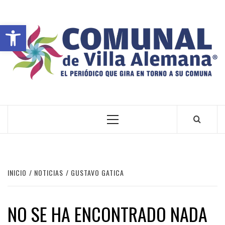
Abrir barra de herramientas
VILLA ALEMANA NOTICIAS
INICIO
NOTICIAS
GUSTAVO GATICA
NO SE HA ENCONTRADO NADA