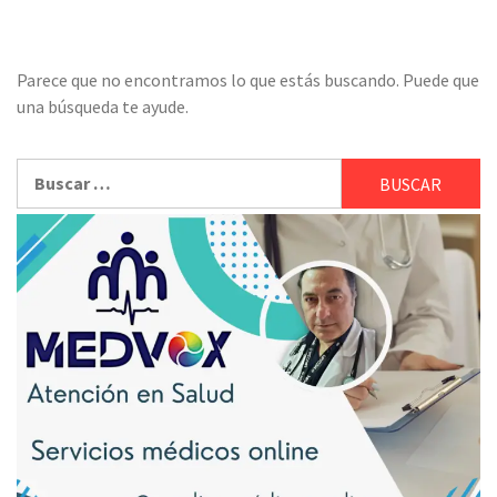
Parece que no encontramos lo que estás buscando. Puede que
una búsqueda te ayude.