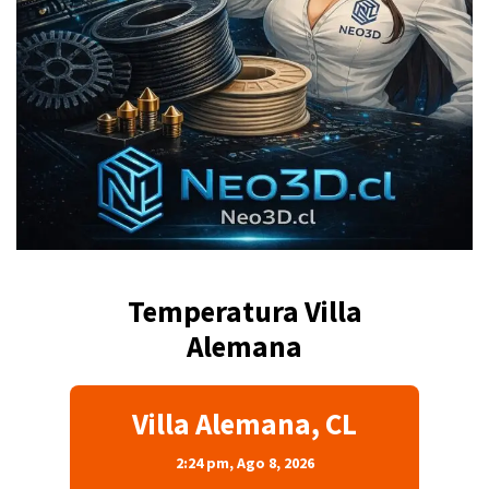
Temperatura Villa
Alemana
Villa Alemana, CL
2:24 pm,
Ago 8, 2026