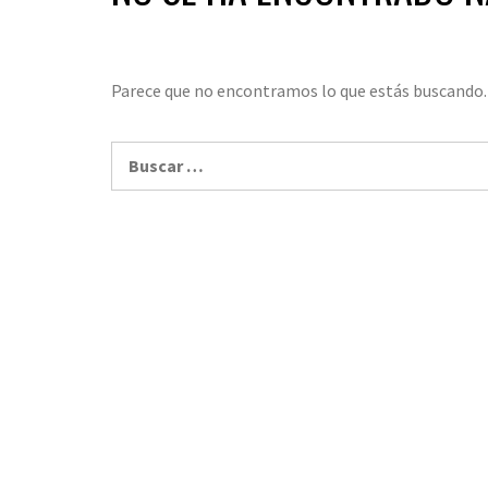
Parece que no encontramos lo que estás buscando.