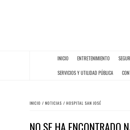
INICIO
ENTRETENIMIENTO
SEGUR
SERVICIOS Y UTILIDAD PÚBLICA
CON
INICIO
NOTICIAS
HOSPITAL SAN JOSÉ
NO SE HA ENCONTRADO 