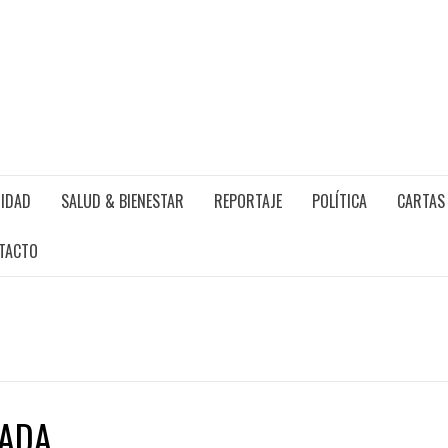
IDAD
SALUD & BIENESTAR
REPORTAJE
POLÍTICA
CARTAS 
TACTO
NADA