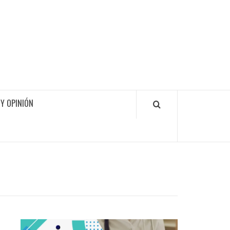
Y OPINIÓN