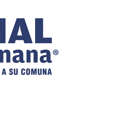
COMUNAL
DE VILLA
ALEMANA