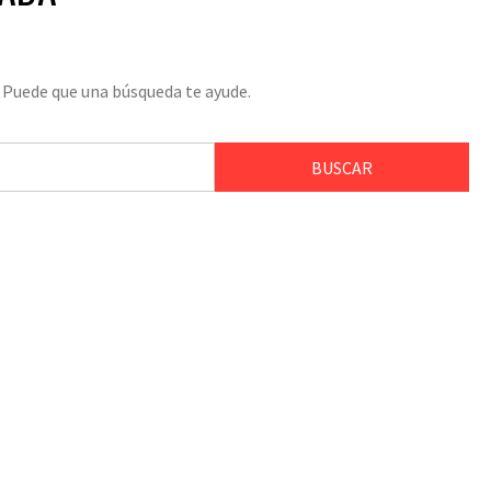
 Puede que una búsqueda te ayude.