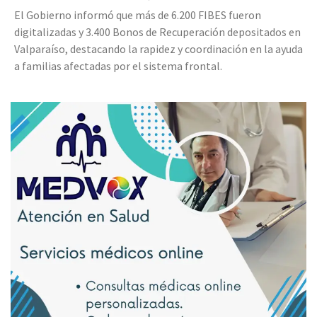
El Gobierno informó que más de 6.200 FIBES fueron
digitalizadas y 3.400 Bonos de Recuperación depositados en
Valparaíso, destacando la rapidez y coordinación en la ayuda
a familias afectadas por el sistema frontal.