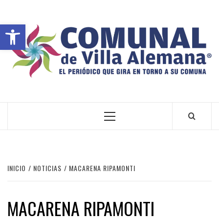
Abrir barra de herramientas
VILLA ALEMANA NOTICIAS
INICIO
NOTICIAS
MACARENA RIPAMONTI
MACARENA RIPAMONTI