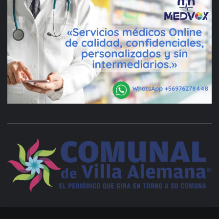
VILLA ALEMANA NOTICIAS