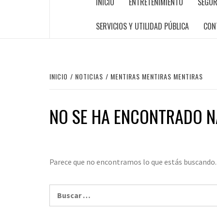
INICIO
ENTRETENIMIENTO
SEGUR
SERVICIOS Y UTILIDAD PÚBLICA
CON
INICIO
NOTICIAS
MENTIRAS MENTIRAS MENTIRAS
NO SE HA ENCONTRADO 
Parece que no encontramos lo que estás buscando.
Buscar: