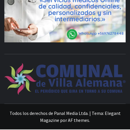
VILLA ALEMANA NOTICIAS
Todos los derechos de Panal Media Ltda.
|
Tema:
Elegant
Magazine
por
AF themes
.