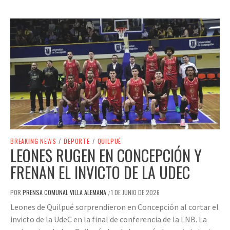
BREAKING NEWS
/
DEPORTE
/
QUILPUÉ
LEONES RUGEN EN CONCEPCIÓN Y
FRENAN EL INVICTO DE LA UDEC
POR
PRENSA COMUNAL VILLA ALEMANA
1 DE JUNIO DE 2026
/
Leones de Quilpué sorprendieron en Concepción al cortar el
invicto de la UdeC en la final de conferencia de la LNB. La