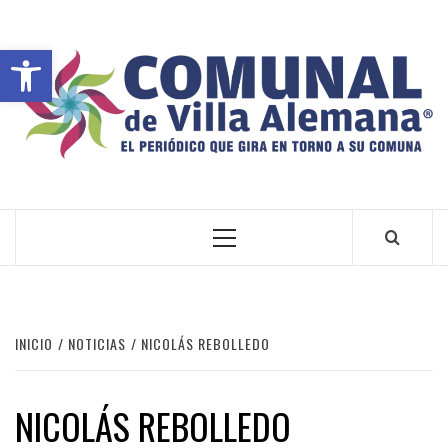
Abrir barra de herramientas
VILLA ALEMANA NOTICIAS
INICIO
NOTICIAS
NICOLÁS REBOLLEDO
NICOLÁS REBOLLEDO