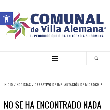
Abrir barra de herramientas
VILLA ALEMANA NOTICIAS
INICIO
NOTICIAS
OPERATIVO DE IMPLANTACIÓN DE MICROCHIP
NO SE HA ENCONTRADO NADA