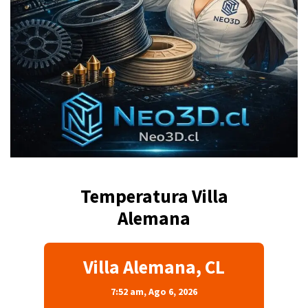
Temperatura Villa
Alemana
Villa Alemana, CL
7:52 am,
Ago 6, 2026