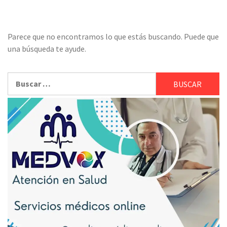
Parece que no encontramos lo que estás buscando. Puede que
una búsqueda te ayude.