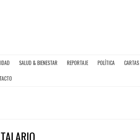
IDAD
SALUD & BIENESTAR
REPORTAJE
POLÍTICA
CARTAS 
TACTO
ITALARIO