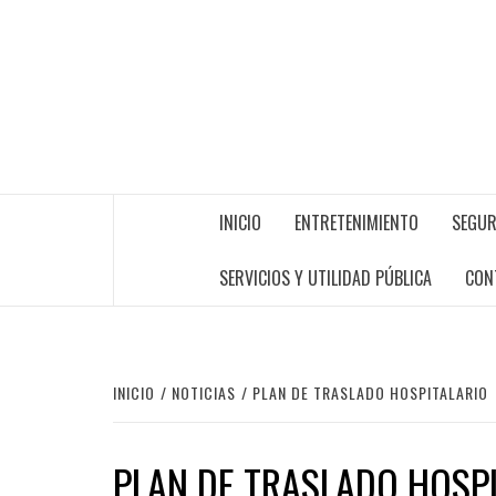
INICIO
ENTRETENIMIENTO
SEGUR
SERVICIOS Y UTILIDAD PÚBLICA
CON
INICIO
NOTICIAS
PLAN DE TRASLADO HOSPITALARIO
PLAN DE TRASLADO HOSP