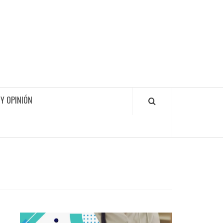
Y OPINIÓN