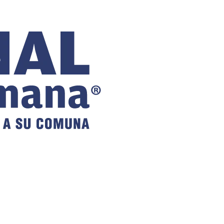
COMUNAL
DE VILLA
ALEMANA