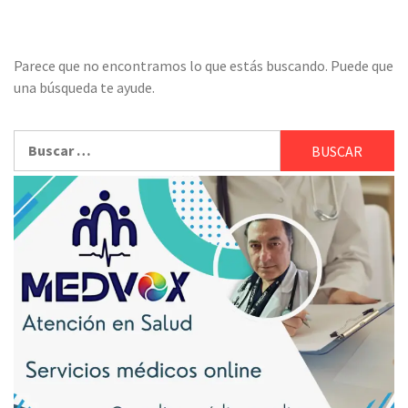
Parece que no encontramos lo que estás buscando. Puede que
una búsqueda te ayude.