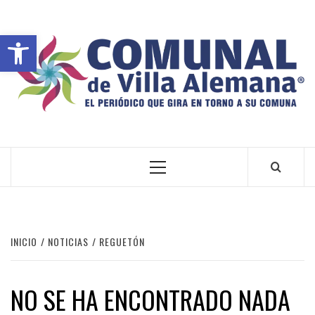
Abrir barra de herramientas
VILLA ALEMANA NOTICIAS
INICIO
NOTICIAS
REGUETÓN
NO SE HA ENCONTRADO NADA