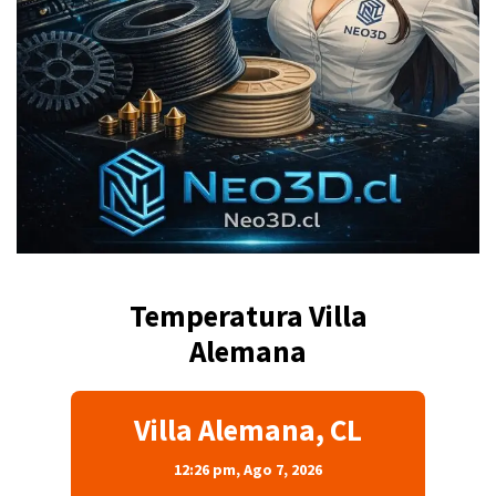
Temperatura Villa
Alemana
Villa Alemana, CL
12:26 pm,
Ago 7, 2026