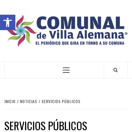
Abrir barra de herramientas
VILLA ALEMANA NOTICIAS
INICIO
NOTICIAS
SERVICIOS PÚBLICOS
SERVICIOS PÚBLICOS