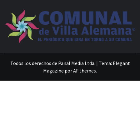
VILLA ALEMANA NOTICIAS
Todos los derechos de Panal Media Ltda.
|
Tema:
Elegant
Magazine
por
AF themes
.