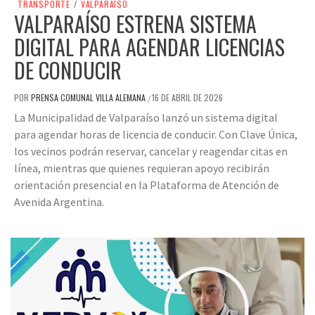
TRANSPORTE
/
VALPARAÍSO
VALPARAÍSO ESTRENA SISTEMA
DIGITAL PARA AGENDAR LICENCIAS
DE CONDUCIR
POR
PRENSA COMUNAL VILLA ALEMANA
16 DE ABRIL DE 2026
/
La Municipalidad de Valparaíso lanzó un sistema digital
para agendar horas de licencia de conducir. Con Clave Única,
los vecinos podrán reservar, cancelar y reagendar citas en
línea, mientras que quienes requieran apoyo recibirán
orientación presencial en la Plataforma de Atención de
Avenida Argentina.