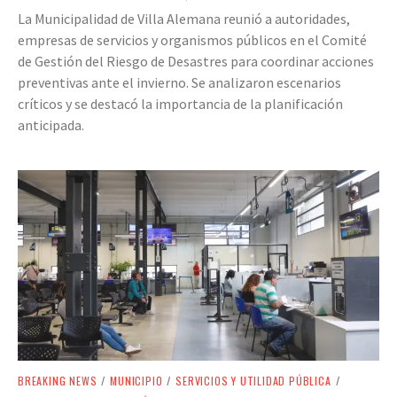
La Municipalidad de Villa Alemana reunió a autoridades,
empresas de servicios y organismos públicos en el Comité
de Gestión del Riesgo de Desastres para coordinar acciones
preventivas ante el invierno. Se analizaron escenarios
críticos y se destacó la importancia de la planificación
anticipada.
BREAKING NEWS
/
MUNICIPIO
/
SERVICIOS Y UTILIDAD PÚBLICA
/