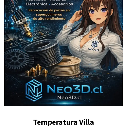
Temperatura Villa