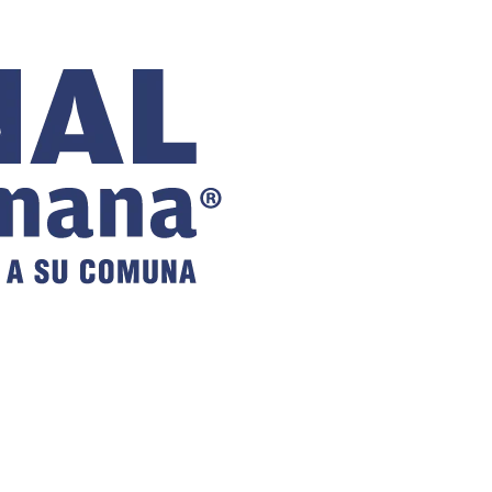
COMUNAL
DE VILLA
ALEMANA