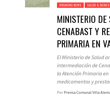
BREAKING NEWS
SALUD & BIENES
MINISTERIO DE
CENABAST Y RE
PRIMARIA EN V
El Ministerio de Salud a
intermediación de Cena
la Atención Primaria en
medicamentos y prestac
Por
Prensa Comunal Villa Ale