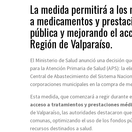
La medida permitirá a los
a medicamentos y prestaci
pública y mejorando el acc
Región de Valparaíso.
El Ministerio de Salud anunció una decisión q
para la Atención Primaria de Salud (APS): la e
Central de Abastecimiento del Sistema Naciona
corporaciones municipales en la compra de m
Esta medida, que comenzará a regir durante 
acceso a tratamientos y prestaciones méd
de Valparaíso, las autoridades destacaron que
comunas, optimizando el uso de los fondos pú
recursos destinados a salud.