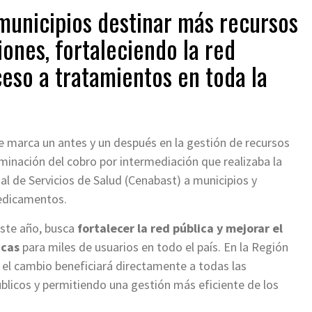
 municipios destinar más recursos
ones, fortaleciendo la red
eso a tratamientos en toda la
ue marca un antes y un después en la gestión de recursos
liminación del cobro por intermediación que realizaba la
l de Servicios de Salud (Cenabast) a municipios y
edicamentos.
este año, busca
fortalecer la red pública y mejorar el
icas
para miles de usuarios en todo el país. En la Región
 el cambio beneficiará directamente a todas las
blicos y permitiendo una gestión más eficiente de los