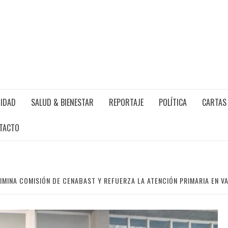
IDAD
SALUD & BIENESTAR
REPORTAJE
POLÍTICA
CARTAS 
TACTO
LIMINA COMISIÓN DE CENABAST Y REFUERZA LA ATENCIÓN PRIMARIA EN V