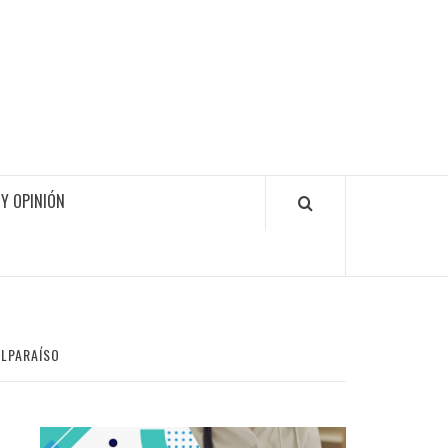
Y OPINIÓN
ALPARAÍSO