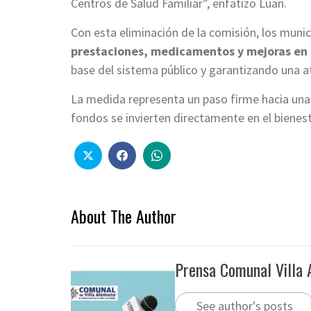
Centros de Salud Familiar”, enfatizó Luan.
Con esta eliminación de la comisión, los muni
prestaciones, medicamentos y mejoras en l
base del sistema público y garantizando una at
La medida representa un paso firme hacia una 
fondos se invierten directamente en el bienes
About The Author
Prensa Comunal Villa
See author's posts