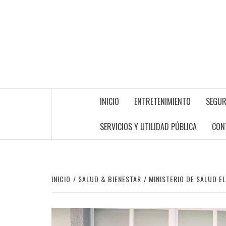
INICIO
ENTRETENIMIENTO
SEGUR
SERVICIOS Y UTILIDAD PÚBLICA
CON
INICIO
SALUD & BIENESTAR
MINISTERIO DE SALUD E