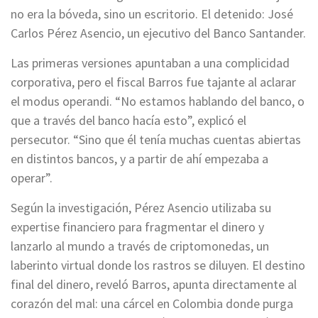
no era la bóveda, sino un escritorio. El detenido: José
Carlos Pérez Asencio, un ejecutivo del Banco Santander.
Las primeras versiones apuntaban a una complicidad
corporativa, pero el fiscal Barros fue tajante al aclarar
el modus operandi. “No estamos hablando del banco, o
que a través del banco hacía esto”, explicó el
persecutor. “Sino que él tenía muchas cuentas abiertas
en distintos bancos, y a partir de ahí empezaba a
operar”.
Según la investigación, Pérez Asencio utilizaba su
expertise financiero para fragmentar el dinero y
lanzarlo al mundo a través de criptomonedas, un
laberinto virtual donde los rastros se diluyen. El destino
final del dinero, reveló Barros, apunta directamente al
corazón del mal: una cárcel en Colombia donde purga