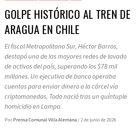
GOLPE HISTÓRICO AL TREN DE
ARAGUA EN CHILE
El fiscal Metropolitano Sur, Héctor Barros,
destapó una de las mayores redes de lavado
de activos del país, superando los $78 mil
millones. Un ejecutivo de banco operaba
cuentas para enviar dinero a la cárcel vía
criptomonedas. Todo nació tras un quíntuple
homicidio en Lampa.
Por
Prensa Comunal Villa Alemana
/
2 de junio de 2026