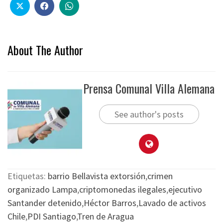
About The Author
Prensa Comunal Villa Alemana
See author's posts
Etiquetas:
barrio Bellavista extorsión
,
crimen
organizado Lampa
,
criptomonedas ilegales
,
ejecutivo
Santander detenido
,
Héctor Barros
,
Lavado de activos
Chile
,
PDI Santiago
,
Tren de Aragua