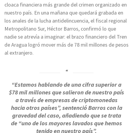
cloaca financiera más grande del crimen organizado en
nuestro país. En una mañana que quedará grabada en
los anales de la lucha antidelincuencia, el fiscal regional
Metropolitano Sur, Héctor Barros, confirmó lo que
nadie se atrevía a imaginar: el brazo financiero del Tren
de Aragua logró mover más de 78 mil millones de pesos
al extranjero.
“Estamos hablando de una cifra superior a
$78 mil millones que salieron de nuestro país
a través de empresas de criptomonedas
hacia otros países”, sentenció Barros con la
gravedad del caso, añadiendo que se trata
de “uno de los mayores lavados que hemos
tenido en nuestro país”.