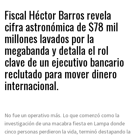
Fiscal Héctor Barros revela
cifra astronómica de $78 mil
millones lavados por la
megabanda y detalla el rol
clave de un ejecutivo bancario
reclutado para mover dinero
internacional.
No fue un operativo más. Lo que comenzó como la
investigación de una macabra fiesta en Lampa donde
cinco personas perdieron la vida, terminó destapando la