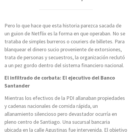
Pero lo que hace que esta historia parezca sacada de
un guion de Netflix es la forma en que operaban. No se
trataba de simples burreros o couriers de billetes. Para
blanquear el dinero sucio proveniente de extorsiones,
trata de personas y secuestros, la organización reclutó
a un pez gordo dentro del sistema financiero nacional.
El infiltrado de corbata: El ejecutivo del Banco
Santander
Mientras los efectivos de la PDI allanaban propiedades
y cadenas nacionales de comida rápida, un
allanamiento silencioso pero devastador ocurría en
pleno centro de Santiago. Una sucursal bancaria
ubicada en la calle Agustinas fue intervenida. El objetivo