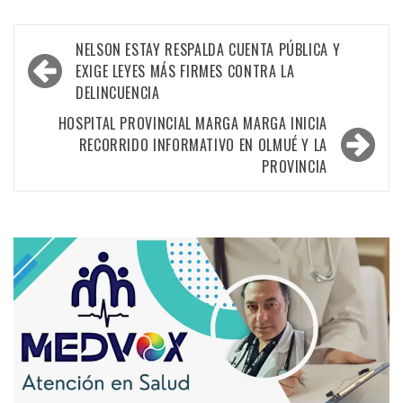
NELSON ESTAY RESPALDA CUENTA PÚBLICA Y
EXIGE LEYES MÁS FIRMES CONTRA LA
DELINCUENCIA
HOSPITAL PROVINCIAL MARGA MARGA INICIA
RECORRIDO INFORMATIVO EN OLMUÉ Y LA
PROVINCIA