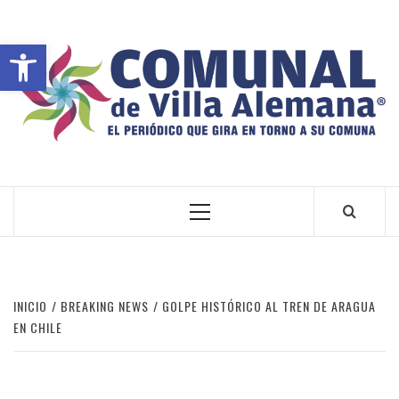
Abrir barra de herramientas
VILLA ALEMANA NOTICIAS
INICIO
BREAKING NEWS
GOLPE HISTÓRICO AL TREN DE ARAGUA
EN CHILE