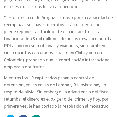
este, es donde más les va a repercutir”.
Y es que el Tren de Aragua, famoso por su capacidad de
reemplazar sus bases operativas rápidamente, no
puede reponer tan fácilmente una infraestructura
financiera de 78 mil millones de pesos desarticulada. La
PDI allanó no solo oficinas y viviendas, sino también
cinco recintos carcelarios (cuatro en Chile y uno en
Colombia), probando que la coordinación internacional
empieza a dar frutos.
Mientras los 19 capturados pasan a control de
detención, en las calles de Lampa y Bellavista hay un
respiro de alivio. Sin embargo, la advertencia del fiscal
retumba: el dinero es el oxígeno del crimen, y hoy, por
primera vez, le han cortado la respiración al monstruo.