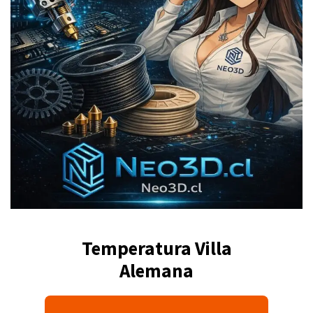
Temperatura Villa
Alemana