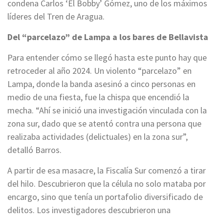
condena Carlos ‘El Bobby’ Gómez, uno de los máximos
líderes del Tren de Aragua.
Del “parcelazo” de Lampa a los bares de Bellavista
Para entender cómo se llegó hasta este punto hay que
retroceder al año 2024. Un violento “parcelazo” en
Lampa, donde la banda asesinó a cinco personas en
medio de una fiesta, fue la chispa que encendió la
mecha. “Ahí se inició una investigación vinculada con la
zona sur, dado que se atentó contra una persona que
realizaba actividades (delictuales) en la zona sur”,
detalló Barros.
A partir de esa masacre, la Fiscalía Sur comenzó a tirar
del hilo. Descubrieron que la célula no solo mataba por
encargo, sino que tenía un portafolio diversificado de
delitos. Los investigadores descubrieron una