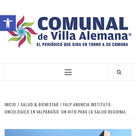
Abrir barra de herramientas
VILLA ALEMANA NOTICIAS
INICIO
SALUD & BIENESTAR
FALP ANUNCIA INSTITUTO
ONCOLÓGICO EN VALPARAÍSO: UN HITO PARA LA SALUD REGIONAL