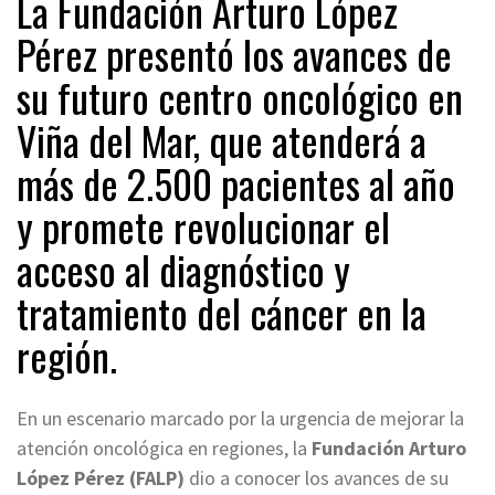
La Fundación Arturo López
Pérez presentó los avances de
su futuro centro oncológico en
Viña del Mar, que atenderá a
más de 2.500 pacientes al año
y promete revolucionar el
acceso al diagnóstico y
tratamiento del cáncer en la
región.
En un escenario marcado por la urgencia de mejorar la
atención oncológica en regiones, la
Fundación Arturo
López Pérez (FALP)
dio a conocer los avances de su