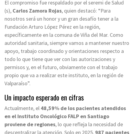
El compromiso fue respaldado por el seremi de Salud
(s),
Carlos Zamora Rojas
, quien destacó: “Para
nosotros será un honor y un gran desafío tener a la
Fundación Arturo López Pérez en la región,
específicamente en la comuna de Viña del Mar. Como
autoridad sanitaria, siempre vamos a mantener nuestro
apoyo, trabajo coordinado y orientaciones respecto a
todo lo que tiene que ver con las autorizaciones y
permisos y, en el futuro, obviamente con el trabajo
propio que va a realizar este instituto, en la región de
Valparaíso”.
Un impacto esperado en cifras
Actualmente, el
48,59% de los pacientes atendidos
en el Instituto Oncológico FALP en Santiago
proviene de regiones
, lo que refleja la necesidad de
descentralizar la atención. Solo en 2025,
987 pacientes