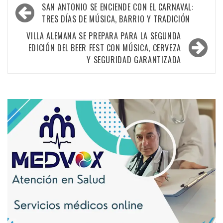
SAN ANTONIO SE ENCIENDE CON EL CARNAVAL:
TRES DÍAS DE MÚSICA, BARRIO Y TRADICIÓN
VILLA ALEMANA SE PREPARA PARA LA SEGUNDA
EDICIÓN DEL BEER FEST CON MÚSICA, CERVEZA
Y SEGURIDAD GARANTIZADA