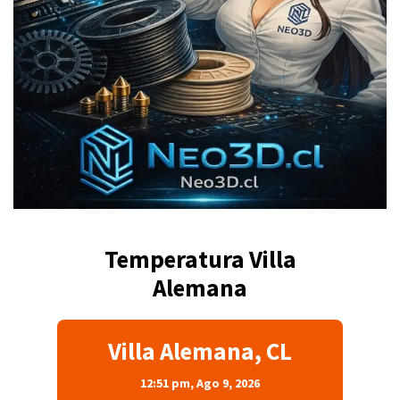
Temperatura Villa
Alemana
Villa Alemana, CL
12:51 pm,
Ago 9, 2026