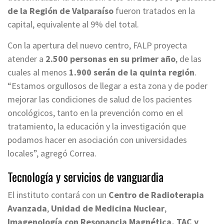
de la Región de Valparaíso
fueron tratados en la
capital, equivalente al 9% del total.
Con la apertura del nuevo centro, FALP proyecta
atender a
2.500 personas en su primer año
, de las
cuales al menos
1.900 serán de la quinta región
.
“Estamos orgullosos de llegar a esta zona y de poder
mejorar las condiciones de salud de los pacientes
oncológicos, tanto en la prevención como en el
tratamiento, la educación y la investigación que
podamos hacer en asociación con universidades
locales”, agregó Correa.
Tecnología y servicios de vanguardia
El instituto contará con un
Centro de Radioterapia
Avanzada
,
Unidad de Medicina Nuclear
,
Imagenología con Resonancia Magnética, TAC y