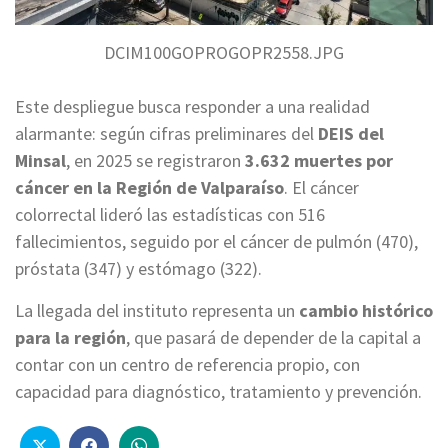
DCIM100GOPROGOPR2558.JPG
Este despliegue busca responder a una realidad
alarmante: según cifras preliminares del
DEIS del
Minsal
, en 2025 se registraron
3.632 muertes por
cáncer en la Región de Valparaíso
. El cáncer
colorrectal lideró las estadísticas con 516
fallecimientos, seguido por el cáncer de pulmón (470),
próstata (347) y estómago (322).
La llegada del instituto representa un
cambio histórico
para la región
, que pasará de depender de la capital a
contar con un centro de referencia propio, con
capacidad para diagnóstico, tratamiento y prevención.