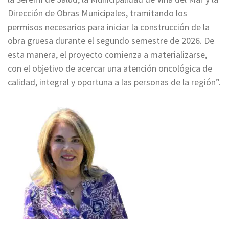
Dirección de Obras Municipales, tramitando los
permisos necesarios para iniciar la construcción de la
obra gruesa durante el segundo semestre de 2026. De
esta manera, el proyecto comienza a materializarse,
con el objetivo de acercar una atención oncológica de
calidad, integral y oportuna a las personas de la región”.