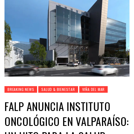
BREAKING NEWS
SALUD & BIENESTAR
VIÑA DEL MAR
FALP ANUNCIA INSTITUTO
ONCOLÓGICO EN VALPARAÍSO: