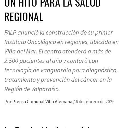
UN HITO PARA LA SALUD
REGIONAL
FALP anunció la construcción de su primer
Instituto Oncológico en regiones, ubicado en
Viña del Mar. El centro atenderá a más de
2.500 pacientes al año y contará con
tecnología de vanguardia para diagnóstico,
tratamiento y prevención del cáncer en la
Región de Valparaíso.
Por
Prensa Comunal Villa Alemana
/
6 de febrero de 2026