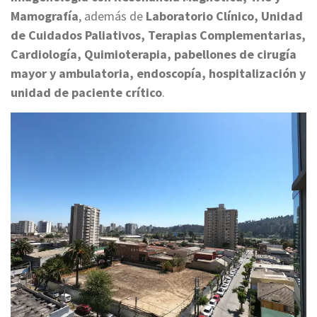
Mamografía
, además de
Laboratorio Clínico, Unidad
de Cuidados Paliativos, Terapias Complementarias,
Cardiología, Quimioterapia, pabellones de cirugía
mayor y ambulatoria, endoscopía, hospitalización y
unidad de paciente crítico
.