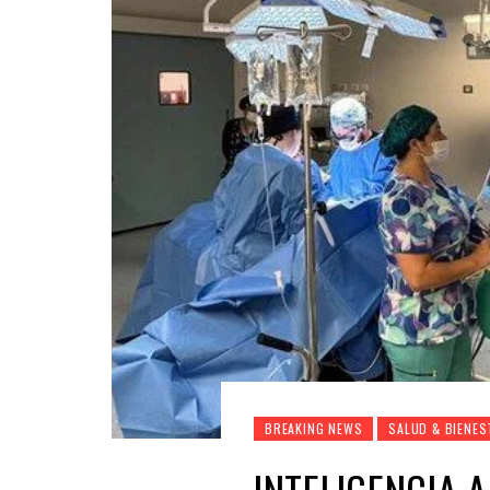
BREAKING NEWS
SALUD & BIENES
INTELIGENCIA 