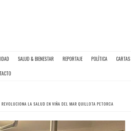
IDAD
SALUD & BIENESTAR
REPORTAJE
POLÍTICA
CARTAS 
TACTO
AL REVOLUCIONA LA SALUD EN VIÑA DEL MAR QUILLOTA PETORCA