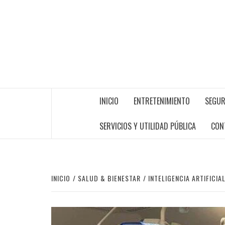
INICIO
ENTRETENIMIENTO
SEGUR
SERVICIOS Y UTILIDAD PÚBLICA
CON
INICIO
SALUD & BIENESTAR
INTELIGENCIA ARTIFICI