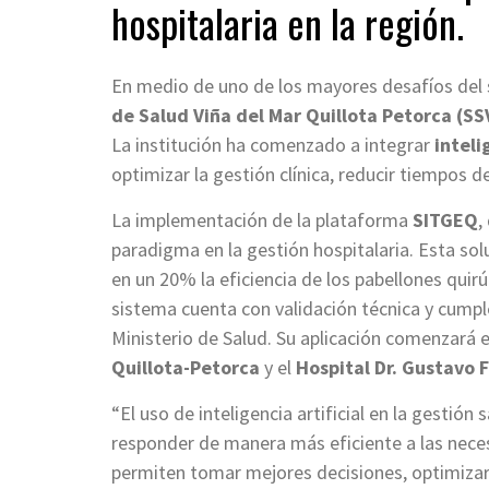
hospitalaria en la región.
En medio de uno de los mayores desafíos del si
de Salud Viña del Mar Quillota Petorca (S
La institución ha comenzado a integrar
inteli
optimizar la gestión clínica, reducir tiempos 
La implementación de la plataforma
SITGEQ
,
paradigma en la gestión hospitalaria. Esta sol
en un 20% la eficiencia de los pabellones quirú
sistema cuenta con validación técnica y cumple
Ministerio de Salud. Su aplicación comenzará 
Quillota-Petorca
y el
Hospital Dr. Gustavo F
“El uso de inteligencia artificial en la gestión
responder de manera más eficiente a las nece
permiten tomar mejores decisiones, optimizar