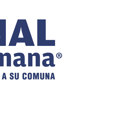
COMUNAL
DE VILLA
ALEMANA