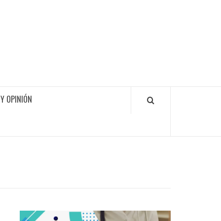
Y OPINIÓN