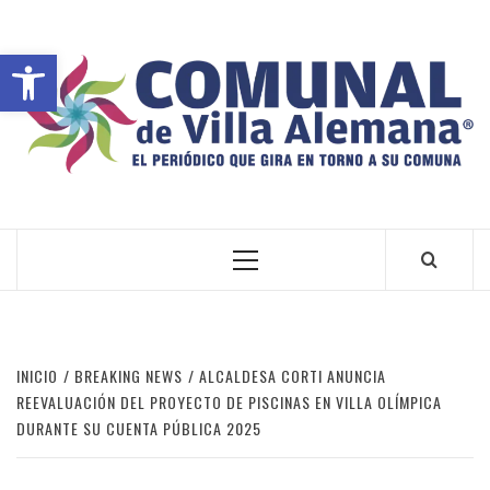
Abrir barra de herramientas
VILLA ALEMANA NOTICIAS
INICIO
BREAKING NEWS
ALCALDESA CORTI ANUNCIA
REEVALUACIÓN DEL PROYECTO DE PISCINAS EN VILLA OLÍMPICA
DURANTE SU CUENTA PÚBLICA 2025