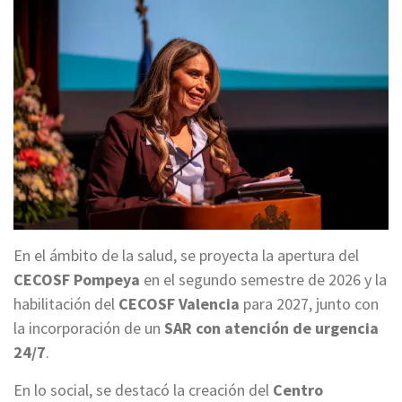
En el ámbito de la salud, se proyecta la apertura del
CECOSF Pompeya
en el segundo semestre de 2026 y la
habilitación del
CECOSF Valencia
para 2027, junto con
la incorporación de un
SAR con atención de urgencia
24/7
.
En lo social, se destacó la creación del
Centro