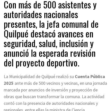
Con más de 500 asistentes y
autoridades nacionales
presentes, la jefa comunal de
Quilpué destacó avances en
seguridad, salud, inclusión y
anunció la esperada revisión
del proyecto deportivo.
La Municipalidad de Quilpué realizó su
Cuenta Pública
2025
ante más de 500 vecinos y vecinas, en una jornada
marcada por anuncios de inversión y proyección de
obras que buscan transformar la comuna. La actividad
contó con la presencia de autoridades nacionales y
regionales, entre ellas la ministra de Ciencia,