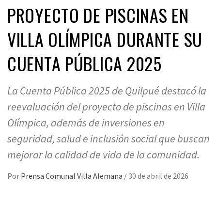
PROYECTO DE PISCINAS EN
VILLA OLÍMPICA DURANTE SU
CUENTA PÚBLICA 2025
La Cuenta Pública 2025 de Quilpué destacó la
reevaluación del proyecto de piscinas en Villa
Olímpica, además de inversiones en
seguridad, salud e inclusión social que buscan
mejorar la calidad de vida de la comunidad.
Por
Prensa Comunal Villa Alemana
/
30 de abril de 2026