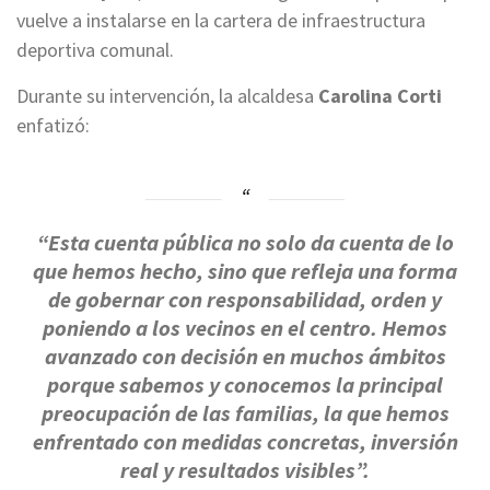
vuelve a instalarse en la cartera de infraestructura
deportiva comunal.
Durante su intervención, la alcaldesa
Carolina Corti
enfatizó:
“Esta cuenta pública no solo da cuenta de lo
que hemos hecho, sino que refleja una forma
de gobernar con responsabilidad, orden y
poniendo a los vecinos en el centro. Hemos
avanzado con decisión en muchos ámbitos
porque sabemos y conocemos la principal
preocupación de las familias, la que hemos
enfrentado con medidas concretas, inversión
real y resultados visibles”.