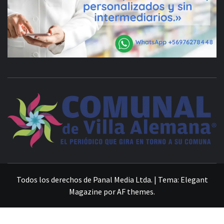
VILLA ALEMANA NOTICIAS
Todos los derechos de Panal Media Ltda.
|
Tema:
Elegant
Magazine
por
AF themes
.