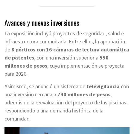
Avances y nuevas inversiones
La exposición incluyó proyectos de seguridad, salud e
infraestructura comunitaria. Entre ellos, la aprobación
de
8 pórticos con 16 cámaras de lectura automática
de patentes
, con una inversión superior a
550
millones de pesos
, cuya implementación se proyecta
para 2026.
Asimismo, se anunció un sistema de
televigilancia
con
una inversión cercana a
740 millones de pesos
,
además de la reevaluación del proyecto de las piscinas,
respondiendo a una demanda histórica de la
comunidad.