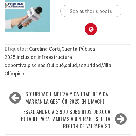
See author's posts
Etiquetas:
Carolina Corti
,
Cuenta Pública
2025
,
inclusión
,
infraestructura
deportiva
,
piscinas
,
Quilpué
,
salud
,
seguridad
,
Villa
Olímpica
SEGURIDAD LIMPIEZA Y CALIDAD DE VIDA
MARCAN LA GESTIÓN 2025 EN LIMACHE
ESVAL ANUNCIA 3.900 SUBSIDIOS DE AGUA
POTABLE PARA FAMILIAS VULNERABLES DE LA
REGIÓN DE VALPARAÍSO