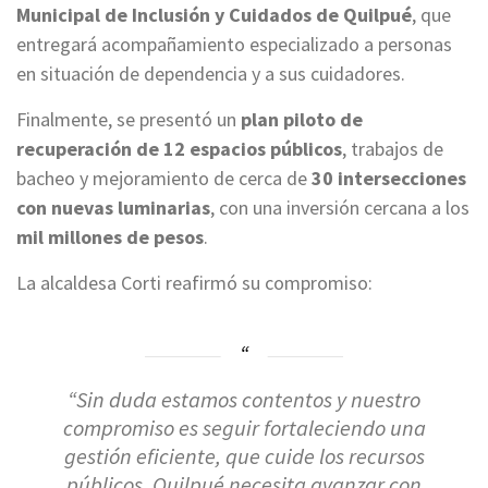
Municipal de Inclusión y Cuidados de Quilpué
, que
entregará acompañamiento especializado a personas
en situación de dependencia y a sus cuidadores.
Finalmente, se presentó un
plan piloto de
recuperación de 12 espacios públicos
, trabajos de
bacheo y mejoramiento de cerca de
30 intersecciones
con nuevas luminarias
, con una inversión cercana a los
mil millones de pesos
.
La alcaldesa Corti reafirmó su compromiso:
“Sin duda estamos contentos y nuestro
compromiso es seguir fortaleciendo una
gestión eficiente, que cuide los recursos
públicos. Quilpué necesita avanzar con