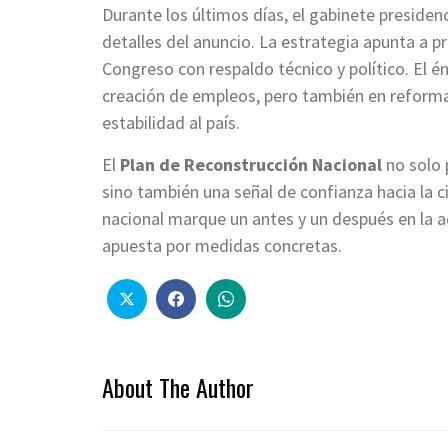
Durante los últimos días, el gabinete presiden
detalles del anuncio. La estrategia apunta a p
Congreso con respaldo técnico y político. El é
creación de empleos, pero también en reformas
estabilidad al país.
El
Plan de Reconstrucción Nacional
no solo 
sino también una señal de confianza hacia la c
nacional marque un antes y un después en la a
apuesta por medidas concretas.
About The Author