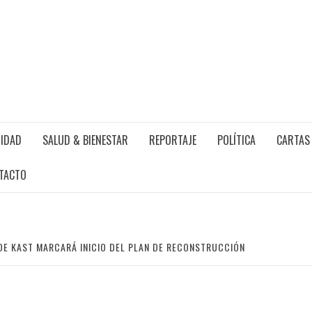
IDAD
SALUD & BIENESTAR
REPORTAJE
POLÍTICA
CARTAS 
TACTO
DE KAST MARCARÁ INICIO DEL PLAN DE RECONSTRUCCIÓN