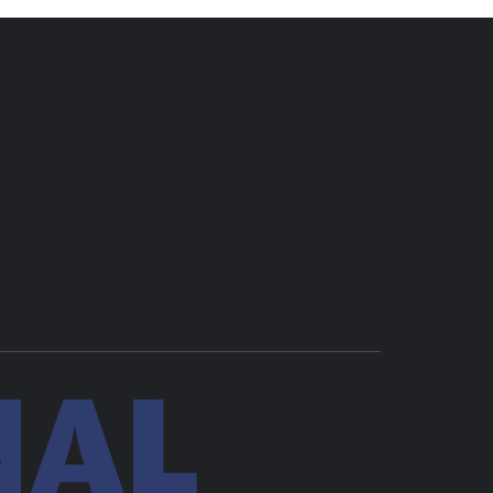
COMUNAL
DE VILLA