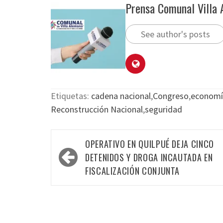
Prensa Comunal Villa
See author's posts
Etiquetas:
cadena nacional
,
Congreso
,
economí
Reconstrucción Nacional
,
seguridad
OPERATIVO EN QUILPUÉ DEJA CINCO
DETENIDOS Y DROGA INCAUTADA EN
FISCALIZACIÓN CONJUNTA