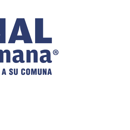
COMUNAL
DE VILLA
ALEMANA