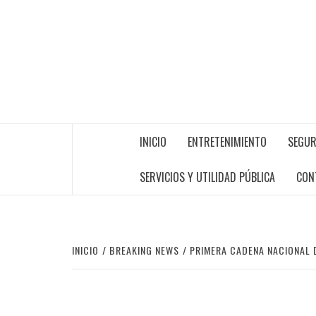
INICIO
ENTRETENIMIENTO
SEGUR
SERVICIOS Y UTILIDAD PÚBLICA
CON
INICIO
BREAKING NEWS
PRIMERA CADENA NACIONAL 