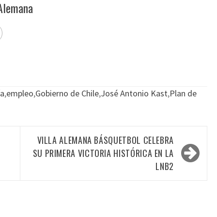
 Alemana
a
,
empleo
,
Gobierno de Chile
,
José Antonio Kast
,
Plan de
VILLA ALEMANA BÁSQUETBOL CELEBRA
SU PRIMERA VICTORIA HISTÓRICA EN LA
LNB2