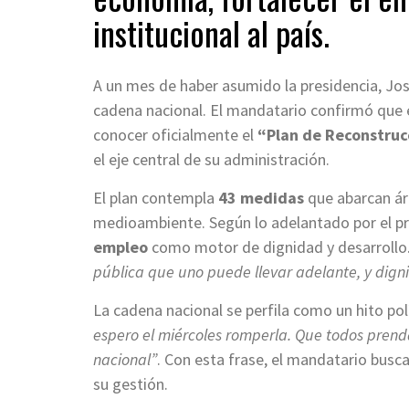
institucional al país.
A un mes de haber asumido la presidencia, Jos
cadena nacional. El mandatario confirmó que es
conocer oficialmente el
“Plan de Reconstruc
el eje central de su administración.
El plan contempla
43 medidas
que abarcan ár
medioambiente. Según lo adelantado por el pro
empleo
como motor de dignidad y desarrollo.
pública que uno puede llevar adelante, y dign
La cadena nacional se perfila como un hito po
espero el miércoles romperla. Que todos prend
nacional”
. Con esta frase, el mandatario busca
su gestión.