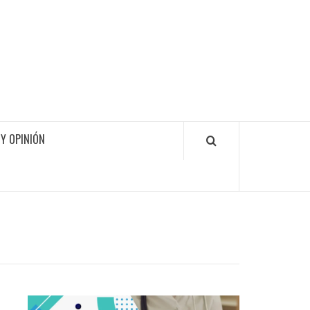
Y OPINIÓN