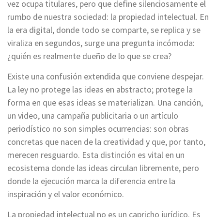
vez ocupa titulares, pero que define silenciosamente el
rumbo de nuestra sociedad: la propiedad intelectual. En
la era digital, donde todo se comparte, se replica y se
viraliza en segundos, surge una pregunta incómoda:
¿quién es realmente dueño de lo que se crea?
Existe una confusión extendida que conviene despejar.
La ley no protege las ideas en abstracto; protege la
forma en que esas ideas se materializan. Una canción,
un video, una campaña publicitaria o un artículo
periodístico no son simples ocurrencias: son obras
concretas que nacen de la creatividad y que, por tanto,
merecen resguardo. Esta distinción es vital en un
ecosistema donde las ideas circulan libremente, pero
donde la ejecución marca la diferencia entre la
inspiración y el valor económico.
La propiedad intelectual no es un capricho jurídico. Es