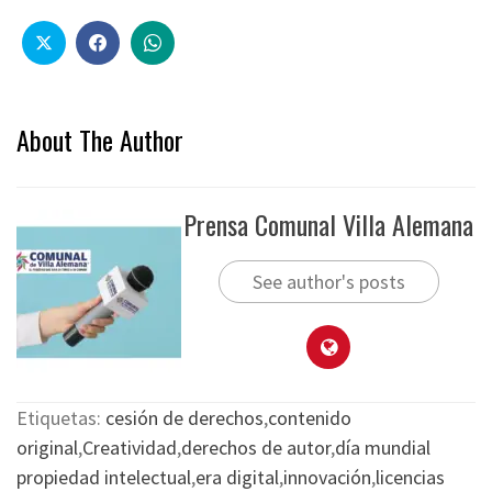
About The Author
Prensa Comunal Villa Alemana
See author's posts
Etiquetas:
cesión de derechos
,
contenido
original
,
Creatividad
,
derechos de autor
,
día mundial
propiedad intelectual
,
era digital
,
innovación
,
licencias