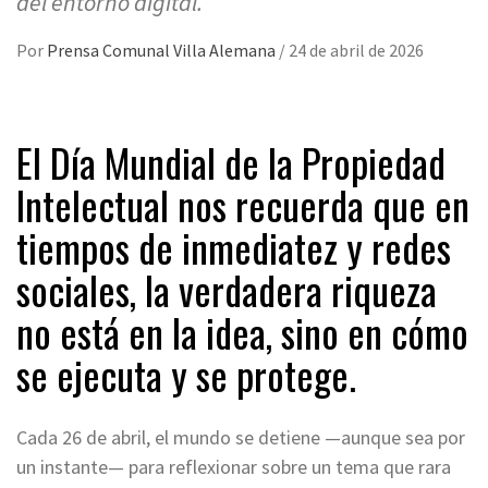
del entorno digital.
Por
Prensa Comunal Villa Alemana
/
24 de abril de 2026
El Día Mundial de la Propiedad
Intelectual nos recuerda que en
tiempos de inmediatez y redes
sociales, la verdadera riqueza
no está en la idea, sino en cómo
se ejecuta y se protege.
Cada 26 de abril, el mundo se detiene —aunque sea por
un instante— para reflexionar sobre un tema que rara