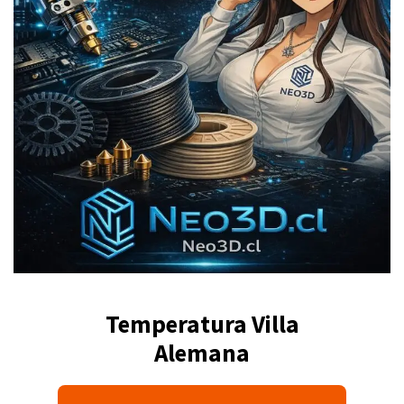
Temperatura Villa
Alemana