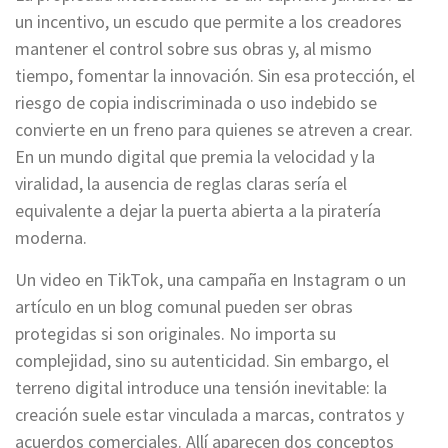
un incentivo, un escudo que permite a los creadores
mantener el control sobre sus obras y, al mismo
tiempo, fomentar la innovación. Sin esa protección, el
riesgo de copia indiscriminada o uso indebido se
convierte en un freno para quienes se atreven a crear.
En un mundo digital que premia la velocidad y la
viralidad, la ausencia de reglas claras sería el
equivalente a dejar la puerta abierta a la piratería
moderna.
Un video en TikTok, una campaña en Instagram o un
artículo en un blog comunal pueden ser obras
protegidas si son originales. No importa su
complejidad, sino su autenticidad. Sin embargo, el
terreno digital introduce una tensión inevitable: la
creación suele estar vinculada a marcas, contratos y
acuerdos comerciales. Allí aparecen dos conceptos