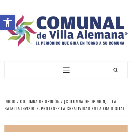
Abrir barra de herramientas
VILLA ALEMANA NOTICIAS
INICIO
COLUMNA DE OPINIÓN
[COLUMNA DE OPINION] – LA
BATALLA INVISIBLE: PROTEGER LA CREATIVIDAD EN LA ERA DIGITAL