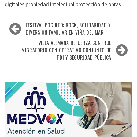
digitales
,
propiedad intelectual
,
protección de obras
FESTIVAL POCHITO: ROCK, SOLIDARIDAD Y
DIVERSIÓN FAMILIAR EN VIÑA DEL MAR
VILLA ALEMANA REFUERZA CONTROL
MIGRATORIO CON OPERATIVO CONJUNTO DE
PDI Y SEGURIDAD PÚBLICA