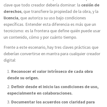
clave que todo creador debería dominar: la
cesión de
derechos
, que transfiere la propiedad de la obra, y la
licencia
, que autoriza su uso bajo condiciones
específicas. Entender esta diferencia es más que un
tecnicismo: es la frontera que define quién puede usar
un contenido, cómo y por cuánto tiempo.
Frente a este escenario, hay tres claves prácticas que
deberían convertirse en mantra para cualquier creador
digital:
Reconocer el valor intrínseco de cada obra
desde su origen.
Definir desde el inicio las condiciones de uso,
especialmente en colaboraciones.
Documentar los acuerdos con claridad para