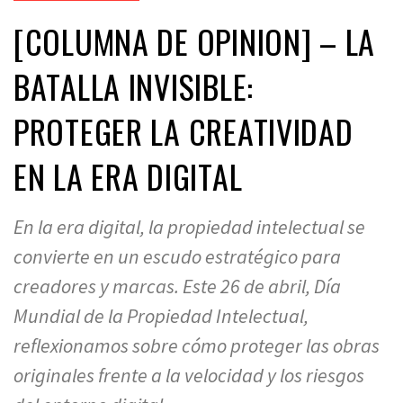
[COLUMNA DE OPINION] – LA
BATALLA INVISIBLE:
PROTEGER LA CREATIVIDAD
EN LA ERA DIGITAL
En la era digital, la propiedad intelectual se
convierte en un escudo estratégico para
creadores y marcas. Este 26 de abril, Día
Mundial de la Propiedad Intelectual,
reflexionamos sobre cómo proteger las obras
originales frente a la velocidad y los riesgos