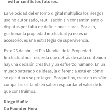
evitar conflictos futuros.
La velocidad del entorno digital multiplica los riesgos:
uso no autorizado, reutilización sin consentimiento o
disputas por falta de definiciones claras. Por eso,
gestionar la propiedad intelectual ya no es un
accesorio; es una estrategia de supervivencia.
Este 26 de abril, el Día Mundial de la Propiedad
Intelectual nos recuerda que detrás de cada contenido
hay una decisión creativa y un esfuerzo humano. En un
mundo saturado de ideas, la diferencia está en cómo
se ejecutan y se protegen. Porque hoy, crear no es sólo
compartir: es también saber resguardar el valor de lo
que construimos.
Diego Muñiz
Co Founder Hera