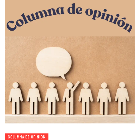
COLUMNA DE OPINIÓN