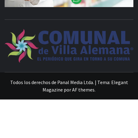
VILLA ALEMANA NOTICIAS
Todos los derechos de Panal Media Ltda.
|
Tema:
Elegant
Magazine
por
AF themes
.