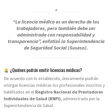
“La licencia médica es un derecho de los
trabajadores, pero también debe ser
administrada con responsabilidad y
transparencia”, enfatizó la Superintendencia
de Seguridad Social (Suseso).
¿Quiénes podrán emitir licencias médicas?
De acuerdo con lo establecido, únicamente podrán
otorgar licencias médicas los profesionales inscritos y
habilitados en el
Registro Nacional de Prestadores
Individuales de Salud (RNPI)
, administrado por la
Superintendencia de Salud.