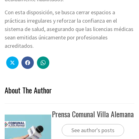
Con esta disposición, se busca cerrar espacios a
prácticas irregulares y reforzar la confianza en el
sistema de salud, asegurando que las licencias médicas
sean emitidas únicamente por profesionales
acreditados.
About The Author
Prensa Comunal Villa Alemana
See author's posts