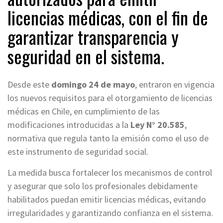
licencias médicas, con el fin de
garantizar transparencia y
seguridad en el sistema.
Desde este
domingo 24 de mayo
, entraron en vigencia
los nuevos requisitos para el otorgamiento de licencias
médicas en Chile, en cumplimiento de las
modificaciones introducidas a la
Ley N° 20.585
,
normativa que regula tanto la emisión como el uso de
este instrumento de seguridad social.
La medida busca fortalecer los mecanismos de control
y asegurar que solo los profesionales debidamente
habilitados puedan emitir licencias médicas, evitando
irregularidades y garantizando confianza en el sistema.