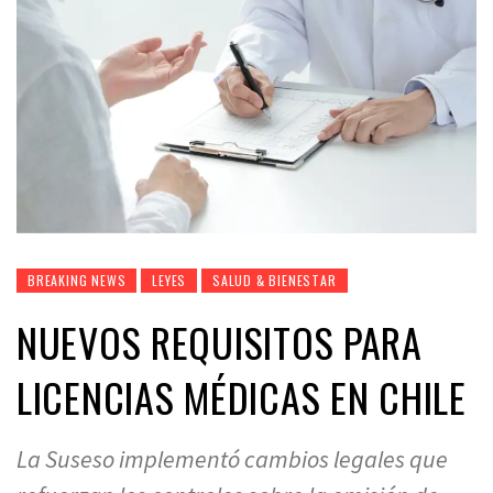
BREAKING NEWS
LEYES
SALUD & BIENESTAR
NUEVOS REQUISITOS PARA
LICENCIAS MÉDICAS EN CHILE
La Suseso implementó cambios legales que