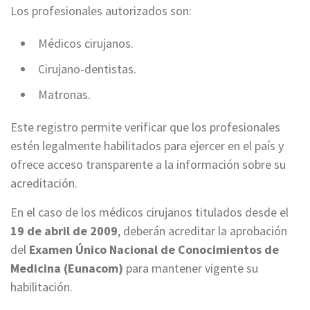
Los profesionales autorizados son:
Médicos cirujanos.
Cirujano-dentistas.
Matronas.
Este registro permite verificar que los profesionales
estén legalmente habilitados para ejercer en el país y
ofrece acceso transparente a la información sobre su
acreditación.
En el caso de los médicos cirujanos titulados desde el
19 de abril de 2009
, deberán acreditar la aprobación
del
Examen Único Nacional de Conocimientos de
Medicina (Eunacom)
para mantener vigente su
habilitación.