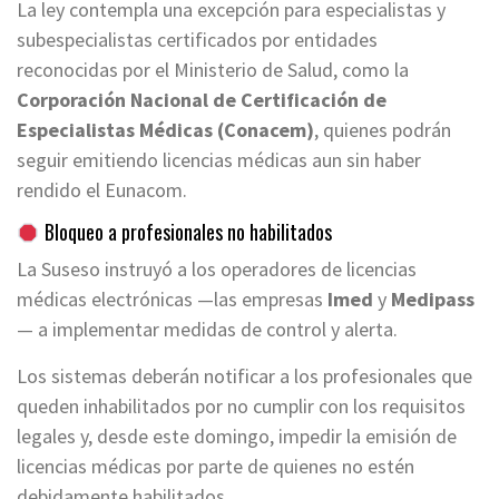
La ley contempla una excepción para especialistas y
subespecialistas certificados por entidades
reconocidas por el Ministerio de Salud, como la
Corporación Nacional de Certificación de
Especialistas Médicas (Conacem)
, quienes podrán
seguir emitiendo licencias médicas aun sin haber
rendido el Eunacom.
Bloqueo a profesionales no habilitados
La Suseso instruyó a los operadores de licencias
médicas electrónicas —las empresas
Imed
y
Medipass
— a implementar medidas de control y alerta.
Los sistemas deberán notificar a los profesionales que
queden inhabilitados por no cumplir con los requisitos
legales y, desde este domingo, impedir la emisión de
licencias médicas por parte de quienes no estén
debidamente habilitados.