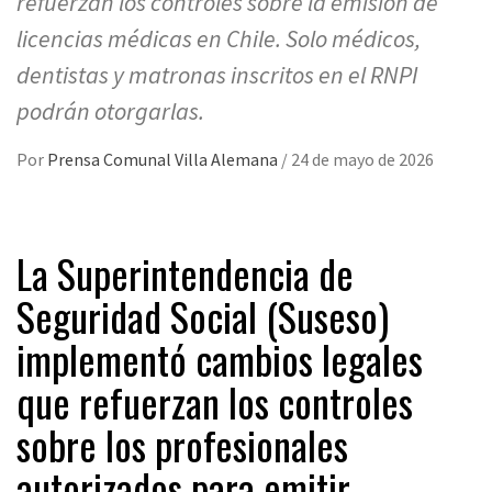
refuerzan los controles sobre la emisión de
licencias médicas en Chile. Solo médicos,
dentistas y matronas inscritos en el RNPI
podrán otorgarlas.
Por
Prensa Comunal Villa Alemana
/
24 de mayo de 2026
La Superintendencia de
Seguridad Social (Suseso)
implementó cambios legales
que refuerzan los controles
sobre los profesionales
autorizados para emitir