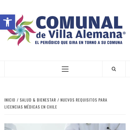
Abrir barra de herramientas
VILLA ALEMANA NOTICIAS
INICIO
SALUD & BIENESTAR
NUEVOS REQUISITOS PARA
LICENCIAS MÉDICAS EN CHILE