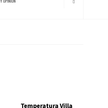
Y OPINIÓN
Temperatura Villa