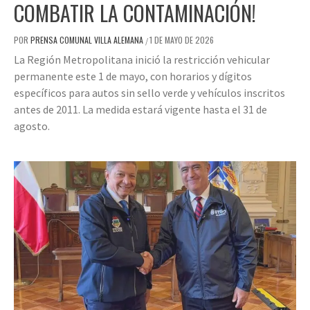
COMBATIR LA CONTAMINACIÓN!
POR
PRENSA COMUNAL VILLA ALEMANA
1 DE MAYO DE 2026
/
La Región Metropolitana inició la restricción vehicular
permanente este 1 de mayo, con horarios y dígitos
específicos para autos sin sello verde y vehículos inscritos
antes de 2011. La medida estará vigente hasta el 31 de
agosto.