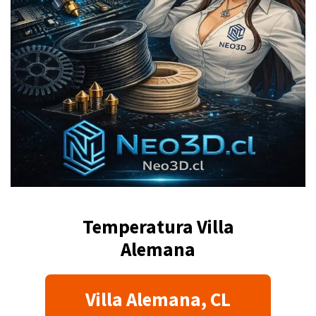
Temperatura Villa
Alemana
Villa Alemana, CL