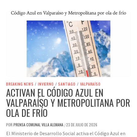
BREAKING NEWS
/
INVIERNO
/
SANTIAGO
/
VALPARAÍSO
ACTIVAN EL CÓDIGO AZUL EN
VALPARAÍSO Y METROPOLITANA POR
OLA DE FRÍO
POR
PRENSA COMUNAL VILLA ALEMANA
23 DE JULIO DE 2026
/
El Ministerio de Desarrollo Social activa el Código Azul en