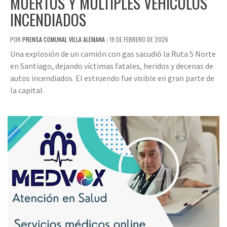
MUERTOS Y MÚLTIPLES VEHÍCULOS
INCENDIADOS
POR
PRENSA COMUNAL VILLA ALEMANA
19 DE FEBRERO DE 2026
/
Una explosión de un camión con gas sacudió la Ruta 5 Norte
en Santiago, dejando víctimas fatales, heridos y decenas de
autos incendiados. El estruendo fue visible en gran parte de
la capital.