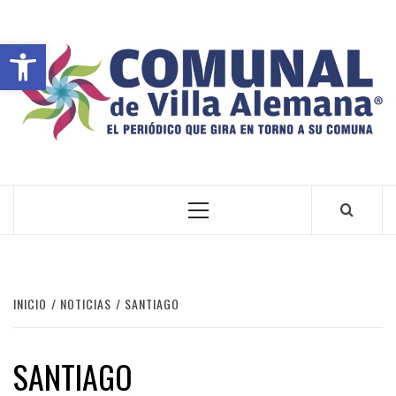
Abrir barra de herramientas
VILLA ALEMANA NOTICIAS
INICIO
NOTICIAS
SANTIAGO
SANTIAGO