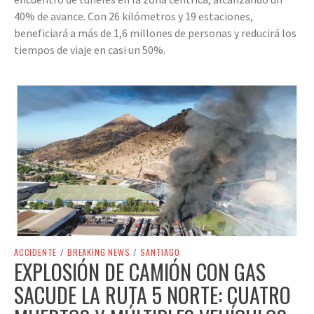
40% de avance. Con 26 kilómetros y 19 estaciones,
beneficiará a más de 1,6 millones de personas y reducirá los
tiempos de viaje en casi un 50%.
ACCIDENTE
/
BREAKING NEWS
/
SANTIAGO
EXPLOSIÓN DE CAMIÓN CON GAS
SACUDE LA RUTA 5 NORTE: CUATRO