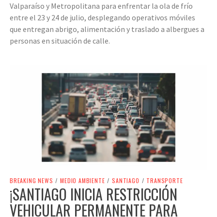
Valparaíso y Metropolitana para enfrentar la ola de frío
entre el 23 y 24 de julio, desplegando operativos móviles
que entregan abrigo, alimentación y traslado a albergues a
personas en situación de calle.
BREAKING NEWS
/
MEDIO AMBIENTE
/
SANTIAGO
/
TRANSPORTE
¡SANTIAGO INICIA RESTRICCIÓN
VEHICULAR PERMANENTE PARA