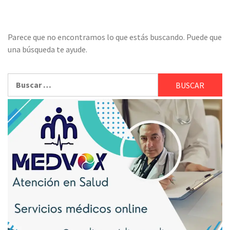
Parece que no encontramos lo que estás buscando. Puede que
una búsqueda te ayude.