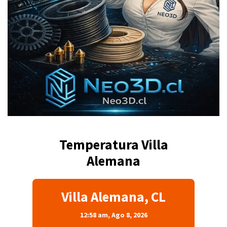
Temperatura Villa
Alemana
Villa Alemana, CL
12:58 am,
Ago 8, 2026