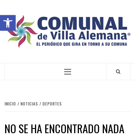
Abrir barra de herramientas
VILLA ALEMANA NOTICIAS
INICIO
NOTICIAS
DEPORTES
NO SE HA ENCONTRADO NADA