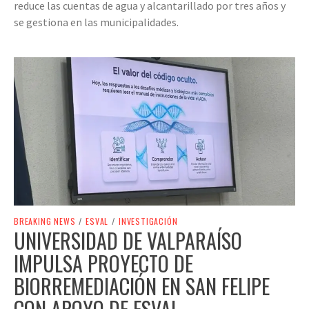
reduce las cuentas de agua y alcantarillado por tres años y
se gestiona en las municipalidades.
BREAKING NEWS
/
ESVAL
/
INVESTIGACIÓN
UNIVERSIDAD DE VALPARAÍSO
IMPULSA PROYECTO DE
BIORREMEDIACIÓN EN SAN FELIPE
CON APOYO DE ESVAL