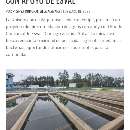
POR
PRENSA COMUNAL VILLA ALEMANA
1 DE ABRIL DE 2026
/
La Universidad de Valparaíso, sede San Felipe, presentó un
proyecto de biorremediación de aguas con apoyo del Fondo
Concursable Esval “Contigo en cada Gota”. La iniciativa
busca reducir la toxicidad de pesticidas agrícolas mediante
bacterias, aportando soluciones sostenibles para la
comunidad.