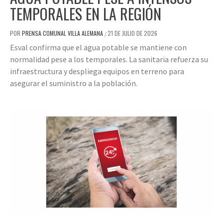
TEMPORALES EN LA REGIÓN
POR
PRENSA COMUNAL VILLA ALEMANA
21 DE JULIO DE 2026
/
Esval confirma que el agua potable se mantiene con
normalidad pese a los temporales. La sanitaria refuerza su
infraestructura y despliega equipos en terreno para
asegurar el suministro a la población.