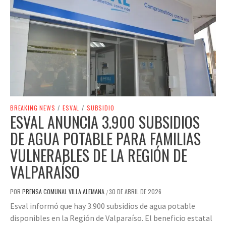
BREAKING NEWS
/
ESVAL
/
SUBSIDIO
ESVAL ANUNCIA 3.900 SUBSIDIOS
DE AGUA POTABLE PARA FAMILIAS
VULNERABLES DE LA REGIÓN DE
VALPARAÍSO
POR
PRENSA COMUNAL VILLA ALEMANA
30 DE ABRIL DE 2026
/
Esval informó que hay 3.900 subsidios de agua potable
disponibles en la Región de Valparaíso. El beneficio estatal