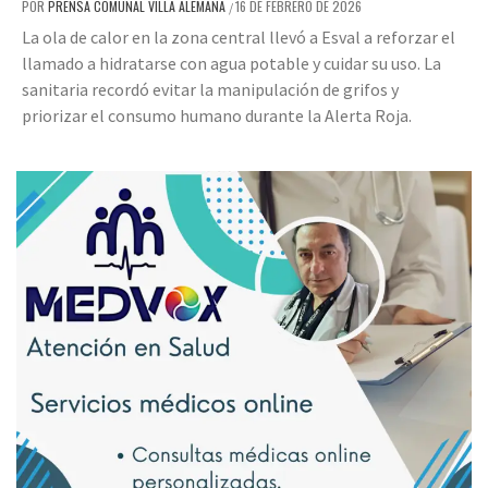
POR
PRENSA COMUNAL VILLA ALEMANA
16 DE FEBRERO DE 2026
/
La ola de calor en la zona central llevó a Esval a reforzar el
llamado a hidratarse con agua potable y cuidar su uso. La
sanitaria recordó evitar la manipulación de grifos y
priorizar el consumo humano durante la Alerta Roja.