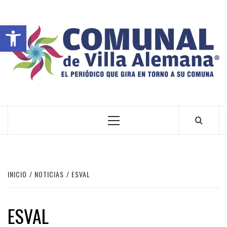
Abrir barra de herramientas
VILLA ALEMANA NOTICIAS
INICIO
NOTICIAS
ESVAL
ESVAL