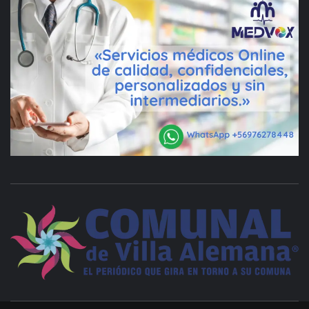
VILLA ALEMANA NOTICIAS