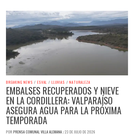
BREAKING NEWS
/
ESVAL
/
LLUVIAS
/
NATURALEZA
EMBALSES RECUPERADOS Y NIEVE
EN LA CORDILLERA: VALPARAÍSO
ASEGURA AGUA PARA LA PRÓXIMA
TEMPORADA
POR
PRENSA COMUNAL VILLA ALEMANA
23 DE JULIO DE 2026
/