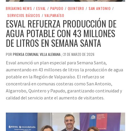
BREAKING NEWS
/
ESVAL
/
PAPUDO
/
QUINTERO
/
SAN ANTONIO
/
SERVICIOS BÁSICOS
/
VALPARAÍSO
ESVAL REFUERZA PRODUCCIÓN DE
AGUA POTABLE CON 43 MILLONES
DE LITROS EN SEMANA SANTA
POR
PRENSA COMUNAL VILLA ALEMANA
31 DE MARZO DE 2026
/
Esval anunció un plan especial para Semana Santa,
aumentando en 43 millones de litros la producción de agua
potable en la Región de Valparaíso. El refuerzo se
concentrará en comunas costeras como San Antonio,
Algarrobo, Quintero y Papudo, garantizando continuidad y
calidad del servicio ante el aumento de visitantes.