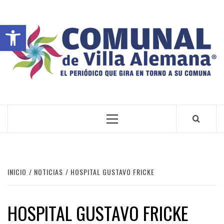
Abrir barra de herramientas
VILLA ALEMANA NOTICIAS
INICIO
NOTICIAS
HOSPITAL GUSTAVO FRICKE
HOSPITAL GUSTAVO FRICKE