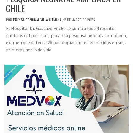
CHILE
POR
PRENSA COMUNAL VILLA ALEMANA
2 DE MARZO DE 2026
/
El Hospital Dr. Gustavo Fricke se suma a los 24 recintos
públicos del país que aplican la pesquisa neonatal ampliada,
examen que detecta 26 patologías en recién nacidos en sus
primeras horas de vida.