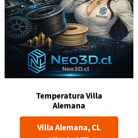
Temperatura Villa
Alemana
Villa Alemana, CL