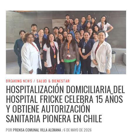
BREAKING NEWS
/
SALUD & BIENESTAR
HOSPITALIZACIÓN DOMICILIARIA DEL
HOSPITAL FRICKE CELEBRA 15 AÑOS
Y OBTIENE AUTORIZACIÓN
SANITARIA PIONERA EN CHILE
POR
PRENSA COMUNAL VILLA ALEMANA
6 DE MAYO DE 2026
/