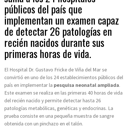
públicos del país que
implementan un examen capaz
de detectar 26 patologías en
recién nacidos durante sus
primeras horas de vida.
El Hospital Dr. Gustavo Fricke de Viña del Mar se
convirtió en uno de los 24 establecimientos públicos del
país en implementar la
pesquisa neonatal ampliada
.
Este examen se realiza en las primeras 40 horas de vida
del recién nacido y permite detectar hasta 26
patologías metabólicas, genéticas y endocrinas. La
prueba consiste en una pequeña muestra de sangre
obtenida con un pinchazo en el talón.