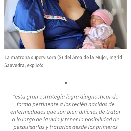
La matrona supervisora (S) del Área de la Mujer, Ingrid
Saavedra, explicó:
“esta gran estrategia logra diagnosticar de
forma pertinente a los recién nacidos de
enfermedades que son bien difíciles de tratar
a lo largo de la vida y tener la posibilidad de
pesquisarlas y tratarlas desde los primeros