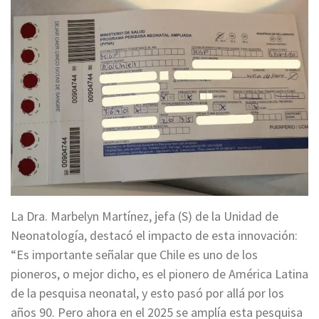
La Dra. Marbelyn Martínez, jefa (S) de la Unidad de
Neonatología, destacó el impacto de esta innovación:
“Es importante señalar que Chile es uno de los
pioneros, o mejor dicho, es el pionero de América Latina
de la pesquisa neonatal, y esto pasó por allá por los
años 90. Pero ahora en el 2025 se amplía esta pesquisa