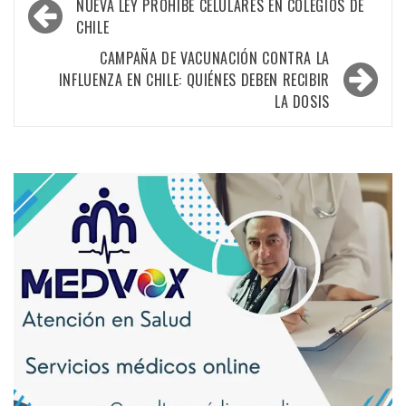
NUEVA LEY PROHÍBE CELULARES EN COLEGIOS DE
CHILE
CAMPAÑA DE VACUNACIÓN CONTRA LA
INFLUENZA EN CHILE: QUIÉNES DEBEN RECIBIR
LA DOSIS