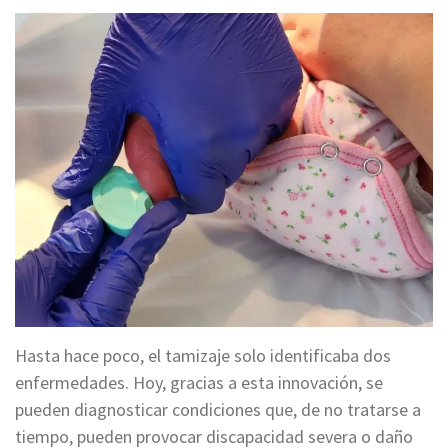
Hasta hace poco, el tamizaje solo identificaba dos
enfermedades. Hoy, gracias a esta innovación, se
pueden diagnosticar condiciones que, de no tratarse a
tiempo, pueden provocar discapacidad severa o daño