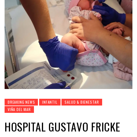
BREAKING NEWS
INFANTIL
SALUD & BIENESTAR
VIÑA DEL MAR
HOSPITAL GUSTAVO FRICKE