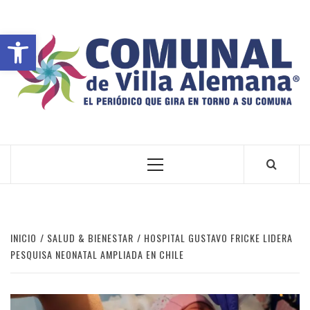
Abrir barra de herramientas
VILLA ALEMANA NOTICIAS
INICIO
SALUD & BIENESTAR
HOSPITAL GUSTAVO FRICKE LIDERA
PESQUISA NEONATAL AMPLIADA EN CHILE