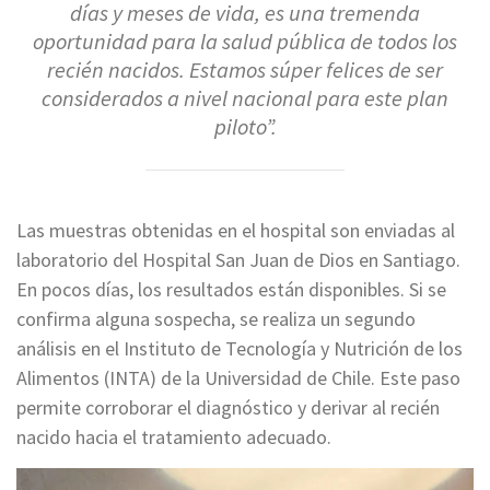
días y meses de vida, es una tremenda
oportunidad para la salud pública de todos los
recién nacidos. Estamos súper felices de ser
considerados a nivel nacional para este plan
piloto”.
Las muestras obtenidas en el hospital son enviadas al
laboratorio del Hospital San Juan de Dios en Santiago.
En pocos días, los resultados están disponibles. Si se
confirma alguna sospecha, se realiza un segundo
análisis en el Instituto de Tecnología y Nutrición de los
Alimentos (INTA) de la Universidad de Chile. Este paso
permite corroborar el diagnóstico y derivar al recién
nacido hacia el tratamiento adecuado.