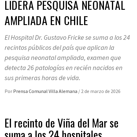
LIDERA PESQUISA NEONATAL
AMPLIADA EN CHILE
El Hospital Dr. Gustavo Fricke se suma a los 24
recintos públicos del país que aplican la
pesquisa neonatal ampliada, examen que
detecta 26 patologías en recién nacidos en
sus primeras horas de vida.
Por
Prensa Comunal Villa Alemana
/
2 de marzo de 2026
El recinto de Viña del Mar se
suma a los 24 hospitales