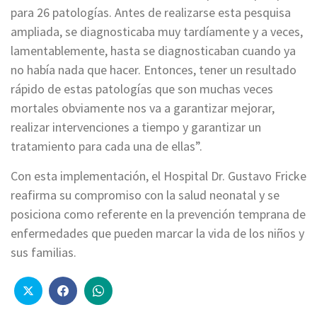
para 26 patologías. Antes de realizarse esta pesquisa
ampliada, se diagnosticaba muy tardíamente y a veces,
lamentablemente, hasta se diagnosticaban cuando ya
no había nada que hacer. Entonces, tener un resultado
rápido de estas patologías que son muchas veces
mortales obviamente nos va a garantizar mejorar,
realizar intervenciones a tiempo y garantizar un
tratamiento para cada una de ellas”.
Con esta implementación, el Hospital Dr. Gustavo Fricke
reafirma su compromiso con la salud neonatal y se
posiciona como referente en la prevención temprana de
enfermedades que pueden marcar la vida de los niños y
sus familias.