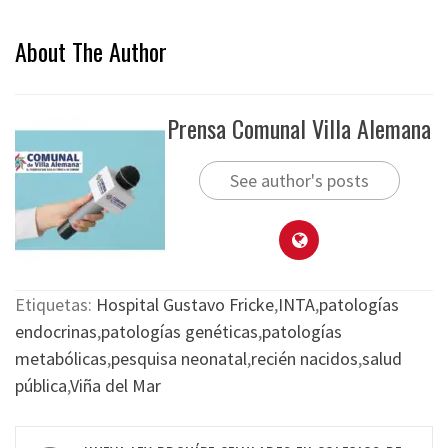
About The Author
Prensa Comunal Villa Alemana
See author's posts
Etiquetas:
Hospital Gustavo Fricke
,
INTA
,
patologías
endocrinas
,
patologías genéticas
,
patologías
metabólicas
,
pesquisa neonatal
,
recién nacidos
,
salud
pública
,
Viña del Mar