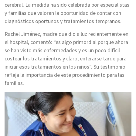
cerebral. La medida ha sido celebrada por especialistas
y familias que valoran la oportunidad de contar con
diagnósticos oportunos y tratamientos tempranos.
Rachel Jiménez, madre que dio a luz recientemente en
el hospital, comentó: “es algo primordial porque ahora
se han visto más enfermedades y es un poco difícil
costear los tratamientos y claro, enterarse tarde para
iniciar esos tratamientos en los niños”. Su testimonio
refleja la importancia de este procedimiento para las
familias.