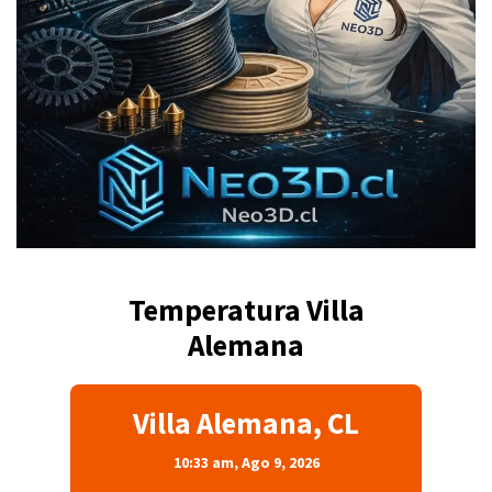
Temperatura Villa
Alemana
Villa Alemana, CL
10:33 am,
Ago 9, 2026