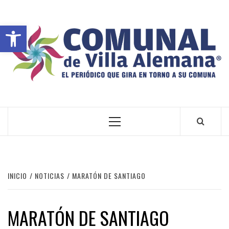
Abrir barra de herramientas
VILLA ALEMANA NOTICIAS
INICIO
NOTICIAS
MARATÓN DE SANTIAGO
MARATÓN DE SANTIAGO