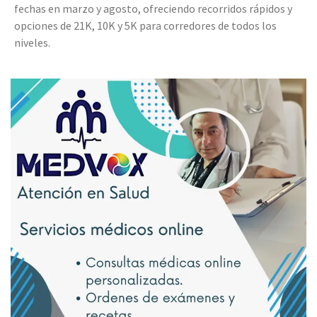
fechas en marzo y agosto, ofreciendo recorridos rápidos y
opciones de 21K, 10K y 5K para corredores de todos los
niveles.