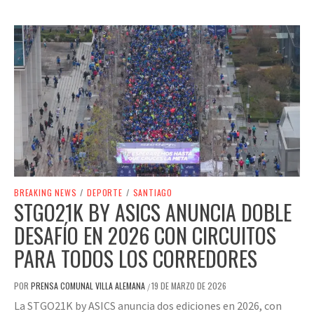
BREAKING NEWS
/
DEPORTE
/
SANTIAGO
STGO21K BY ASICS ANUNCIA DOBLE
DESAFÍO EN 2026 CON CIRCUITOS
PARA TODOS LOS CORREDORES
POR
PRENSA COMUNAL VILLA ALEMANA
19 DE MARZO DE 2026
/
La STGO21K by ASICS anuncia dos ediciones en 2026, con