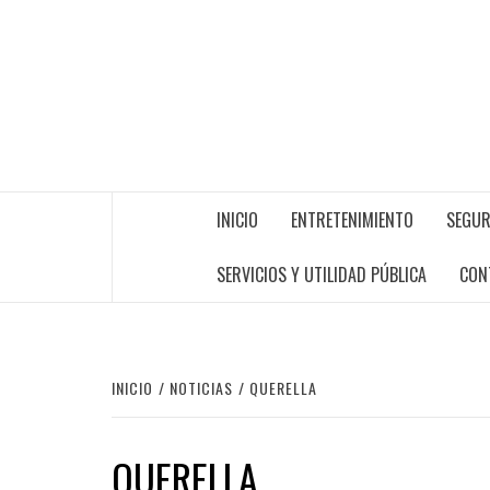
INICIO
ENTRETENIMIENTO
SEGUR
SERVICIOS Y UTILIDAD PÚBLICA
CON
INICIO
NOTICIAS
QUERELLA
QUERELLA