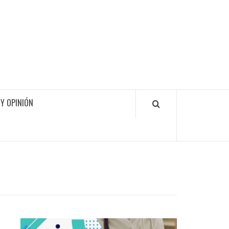
Y OPINIÓN