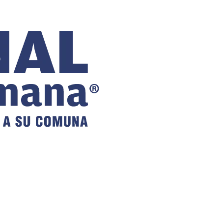
COMUNAL
DE VILLA
ALEMANA