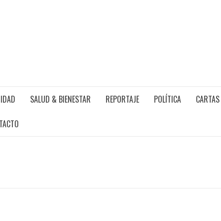
IDAD
SALUD & BIENESTAR
REPORTAJE
POLÍTICA
CARTAS 
TACTO