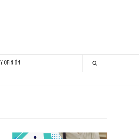
Y OPINIÓN