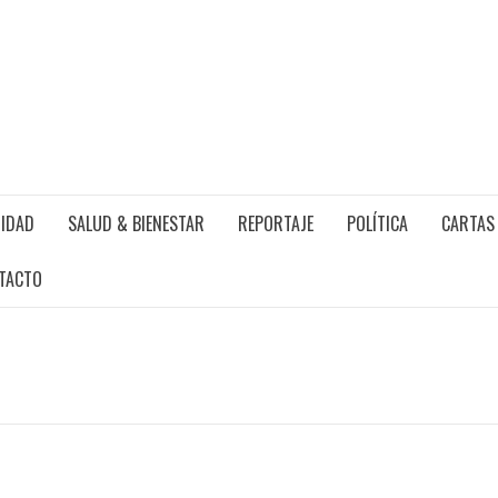
IDAD
SALUD & BIENESTAR
REPORTAJE
POLÍTICA
CARTAS 
TACTO