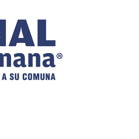
COMUNAL
DE VILLA
ALEMANA