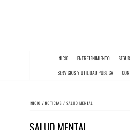
INICIO
ENTRETENIMIENTO
SEGUR
SERVICIOS Y UTILIDAD PÚBLICA
CON
INICIO
NOTICIAS
SALUD MENTAL
SALUD MENTAL