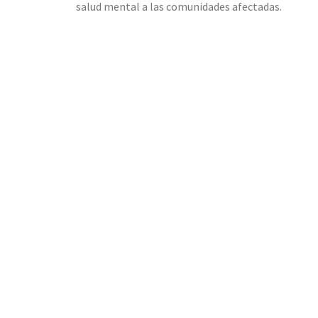
salud mental a las comunidades afectadas.