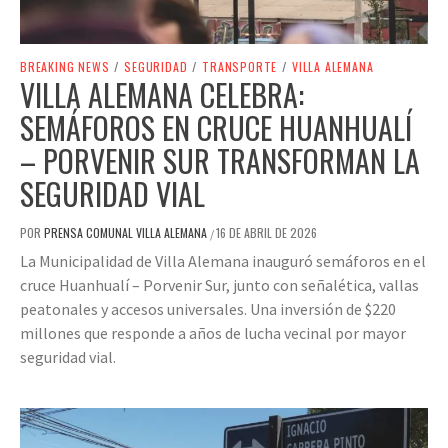
BREAKING NEWS
/
SEGURIDAD
/
TRANSPORTE
/
VILLA ALEMANA
VILLA ALEMANA CELEBRA:
SEMÁFOROS EN CRUCE HUANHUALÍ
– PORVENIR SUR TRANSFORMAN LA
SEGURIDAD VIAL
POR
PRENSA COMUNAL VILLA ALEMANA
16 DE ABRIL DE 2026
/
La Municipalidad de Villa Alemana inauguró semáforos en el
cruce Huanhualí – Porvenir Sur, junto con señalética, vallas
peatonales y accesos universales. Una inversión de $220
millones que responde a años de lucha vecinal por mayor
seguridad vial.