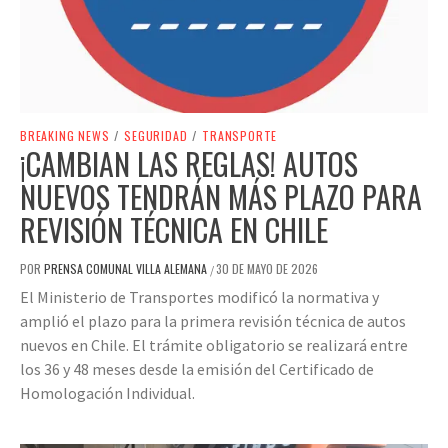
BREAKING NEWS
/
SEGURIDAD
/
TRANSPORTE
¡CAMBIAN LAS REGLAS! AUTOS
NUEVOS TENDRÁN MÁS PLAZO PARA
REVISIÓN TÉCNICA EN CHILE
POR
PRENSA COMUNAL VILLA ALEMANA
30 DE MAYO DE 2026
/
El Ministerio de Transportes modificó la normativa y
amplió el plazo para la primera revisión técnica de autos
nuevos en Chile. El trámite obligatorio se realizará entre
los 36 y 48 meses desde la emisión del Certificado de
Homologación Individual.