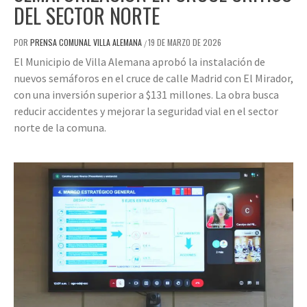
DEL SECTOR NORTE
POR
PRENSA COMUNAL VILLA ALEMANA
19 DE MARZO DE 2026
/
El Municipio de Villa Alemana aprobó la instalación de
nuevos semáforos en el cruce de calle Madrid con El Mirador,
con una inversión superior a $131 millones. La obra busca
reducir accidentes y mejorar la seguridad vial en el sector
norte de la comuna.