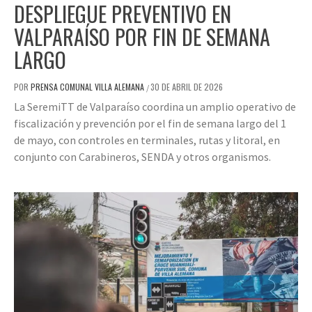
DESPLIEGUE PREVENTIVO EN
VALPARAÍSO POR FIN DE SEMANA
LARGO
POR
PRENSA COMUNAL VILLA ALEMANA
30 DE ABRIL DE 2026
/
La SeremiTT de Valparaíso coordina un amplio operativo de
fiscalización y prevención por el fin de semana largo del 1
de mayo, con controles en terminales, rutas y litoral, en
conjunto con Carabineros, SENDA y otros organismos.