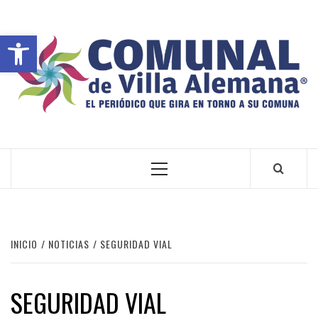
Abrir barra de herramientas
VILLA ALEMANA NOTICIAS
INICIO
NOTICIAS
SEGURIDAD VIAL
SEGURIDAD VIAL