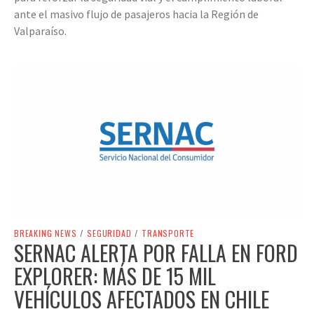
ante el masivo flujo de pasajeros hacia la Región de
Valparaíso.
BREAKING NEWS
/
SEGURIDAD
/
TRANSPORTE
SERNAC ALERTA POR FALLA EN FORD
EXPLORER: MÁS DE 15 MIL
VEHÍCULOS AFECTADOS EN CHILE