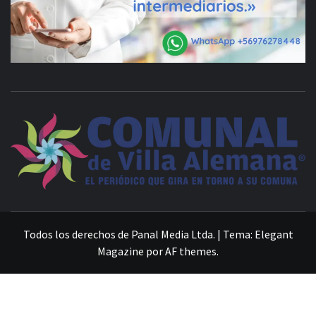
VILLA ALEMANA NOTICIAS
Todos los derechos de Panal Media Ltda.
|
Tema:
Elegant
Magazine
por
AF themes
.