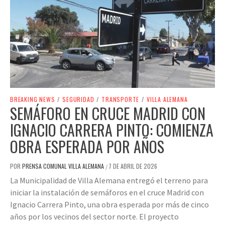
BREAKING NEWS
/
SEGURIDAD
/
TRANSPORTE
/
VILLA ALEMANA
SEMÁFORO EN CRUCE MADRID CON
IGNACIO CARRERA PINTO: COMIENZA
OBRA ESPERADA POR AÑOS
POR
PRENSA COMUNAL VILLA ALEMANA
7 DE ABRIL DE 2026
/
La Municipalidad de Villa Alemana entregó el terreno para
iniciar la instalación de semáforos en el cruce Madrid con
Ignacio Carrera Pinto, una obra esperada por más de cinco
años por los vecinos del sector norte. El proyecto