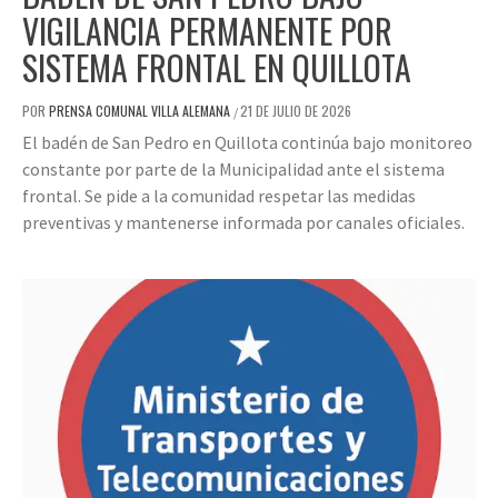
VIGILANCIA PERMANENTE POR
SISTEMA FRONTAL EN QUILLOTA
POR
PRENSA COMUNAL VILLA ALEMANA
21 DE JULIO DE 2026
/
El badén de San Pedro en Quillota continúa bajo monitoreo
constante por parte de la Municipalidad ante el sistema
frontal. Se pide a la comunidad respetar las medidas
preventivas y mantenerse informada por canales oficiales.