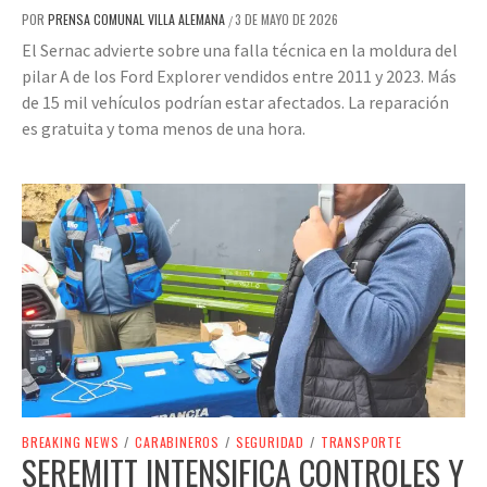
POR
PRENSA COMUNAL VILLA ALEMANA
3 DE MAYO DE 2026
/
El Sernac advierte sobre una falla técnica en la moldura del
pilar A de los Ford Explorer vendidos entre 2011 y 2023. Más
de 15 mil vehículos podrían estar afectados. La reparación
es gratuita y toma menos de una hora.
BREAKING NEWS
/
CARABINEROS
/
SEGURIDAD
/
TRANSPORTE
SEREMITT INTENSIFICA CONTROLES Y