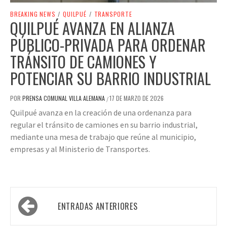
BREAKING NEWS
/
QUILPUÉ
/
TRANSPORTE
QUILPUÉ AVANZA EN ALIANZA
PÚBLICO-PRIVADA PARA ORDENAR
TRÁNSITO DE CAMIONES Y
POTENCIAR SU BARRIO INDUSTRIAL
POR
PRENSA COMUNAL VILLA ALEMANA
17 DE MARZO DE 2026
/
Quilpué avanza en la creación de una ordenanza para
regular el tránsito de camiones en su barrio industrial,
mediante una mesa de trabajo que reúne al municipio,
empresas y al Ministerio de Transportes.
ENTRADAS ANTERIORES