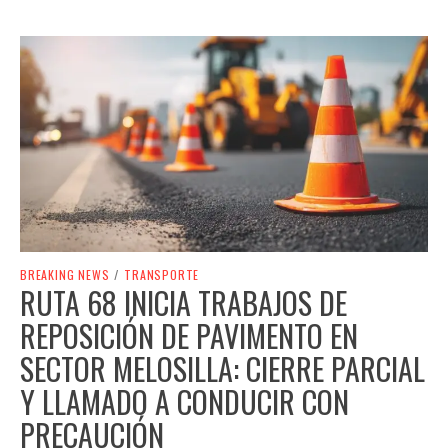
BREAKING NEWS
/
TRANSPORTE
RUTA 68 INICIA TRABAJOS DE
REPOSICIÓN DE PAVIMENTO EN
SECTOR MELOSILLA: CIERRE PARCIAL
Y LLAMADO A CONDUCIR CON
PRECAUCIÓN