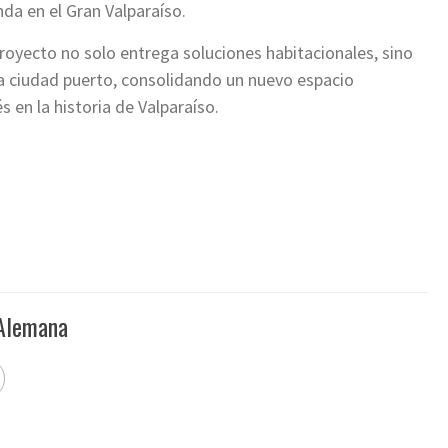
da en el Gran Valparaíso.
royecto no solo entrega soluciones habitacionales, sino
la ciudad puerto, consolidando un nuevo espacio
 en la historia de Valparaíso.
 Alemana