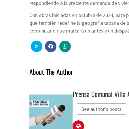
respondiendo a la creciente demanda de vivien
Con obras iniciadas en octubre de 2024, este p
que también redefine la geografía urbana de 
comunitario que marcará un antes y un después
About The Author
Prensa Comunal Villa
See author's posts