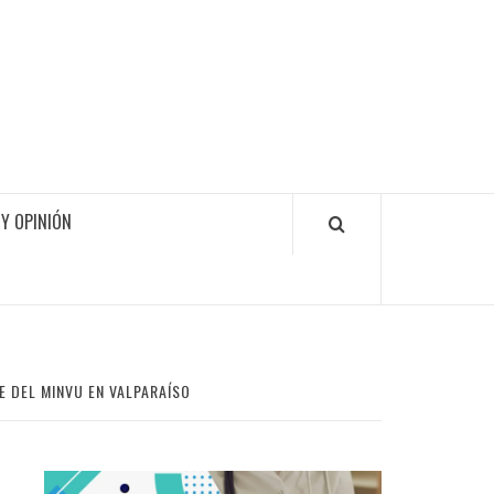
Y OPINIÓN
 DEL MINVU EN VALPARAÍSO