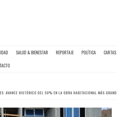
IDAD
SALUD & BIENESTAR
REPORTAJE
POLÍTICA
CARTAS 
TACTO
S: AVANCE HISTÓRICO DEL 50% EN LA OBRA HABITACIONAL MÁS GRANDE