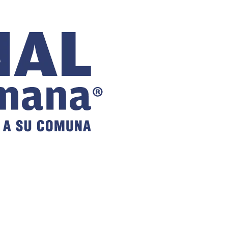
COMUNAL
DE VILLA
ALEMANA