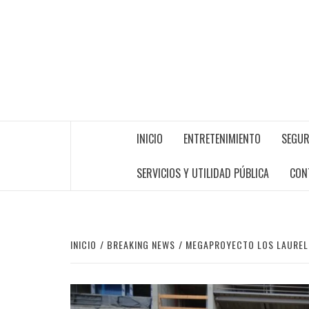
INICIO
ENTRETENIMIENTO
SEGUR
SERVICIOS Y UTILIDAD PÚBLICA
CON
INICIO
BREAKING NEWS
MEGAPROYECTO LOS LAURELE