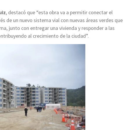
uiz
, destacó que “esta obra va a permitir conectar el
avés de un nuevo sistema vial con nuevas áreas verdes que
a, junto con entregar una vivienda y responder a las
tribuyendo al crecimiento de la ciudad”.