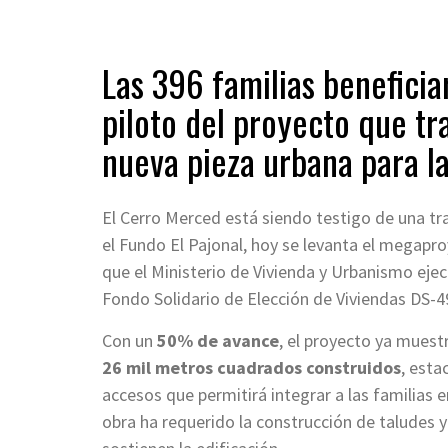
Las 396 familias beneficia
piloto del proyecto que t
nueva pieza urbana para la
El Cerro Merced está siendo testigo de una tr
el Fundo El Pajonal, hoy se levanta el megapr
que el Ministerio de Vivienda y Urbanismo eje
Fondo Solidario de Elección de Viviendas DS-4
Con un
50% de avance
, el proyecto ya mues
26 mil metros cuadrados construidos
, esta
accesos que permitirá integrar a las familias
obra ha requerido la construcción de taludes 