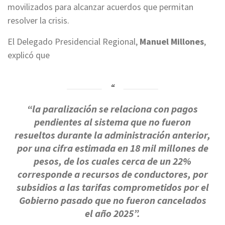
movilizados para alcanzar acuerdos que permitan
resolver la crisis.
El Delegado Presidencial Regional,
Manuel Millones
,
explicó que
“
la paralización se relaciona con pagos
pendientes al sistema que no fueron
resueltos durante la administración anterior,
por una cifra estimada en 18 mil millones de
pesos, de los cuales cerca de un 22%
corresponde a recursos de conductores, por
subsidios a las tarifas comprometidos por el
Gobierno pasado que no fueron cancelados
el año 2025”
.