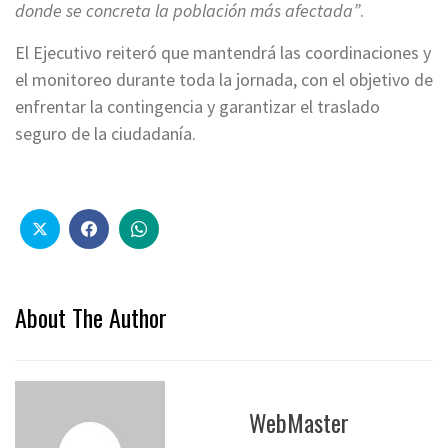
donde se concreta la población más afectada”
.
El Ejecutivo reiteró que mantendrá las coordinaciones y
el monitoreo durante toda la jornada, con el objetivo de
enfrentar la contingencia y garantizar el traslado
seguro de la ciudadanía.
About The Author
WebMaster