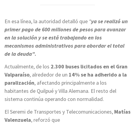
En esa línea, la autoridad detalló que
“
ya se realizó un
primer pago de 600 millones de pesos para avanzar
en la solución y se está trabajando en los
mecanismos administrativos para abordar el total
de la deuda”
.
Actualmente, de los
2.300 buses licitados en el Gran
Valparaíso
, alrededor de un
14% se ha adherido a la
paralización
, afectando principalmente a los
habitantes de Quilpué y Villa Alemana. El resto del
sistema continúa operando con normalidad.
El Seremi de Transportes y Telecomunicaciones,
Matías
Valenzuela
, reforzó que