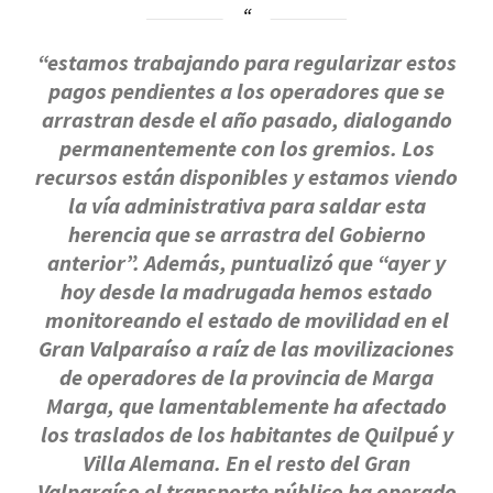
“estamos trabajando para regularizar estos
pagos pendientes a los operadores que se
arrastran desde el año pasado, dialogando
permanentemente con los gremios. Los
recursos están disponibles y estamos viendo
la vía administrativa para saldar esta
herencia que se arrastra del Gobierno
anterior”
. Además, puntualizó que
“ayer y
hoy desde la madrugada hemos estado
monitoreando el estado de movilidad en el
Gran Valparaíso a raíz de las movilizaciones
de operadores de la provincia de Marga
Marga, que lamentablemente ha afectado
los traslados de los habitantes de Quilpué y
Villa Alemana. En el resto del Gran
Valparaíso el transporte público ha operado