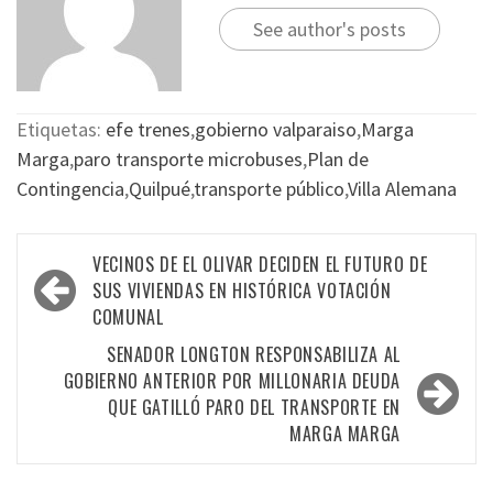
See author's posts
Etiquetas:
efe trenes
,
gobierno valparaiso
,
Marga
Marga
,
paro transporte microbuses
,
Plan de
Contingencia
,
Quilpué
,
transporte público
,
Villa Alemana
VECINOS DE EL OLIVAR DECIDEN EL FUTURO DE
SUS VIVIENDAS EN HISTÓRICA VOTACIÓN
COMUNAL
SENADOR LONGTON RESPONSABILIZA AL
GOBIERNO ANTERIOR POR MILLONARIA DEUDA
QUE GATILLÓ PARO DEL TRANSPORTE EN
MARGA MARGA