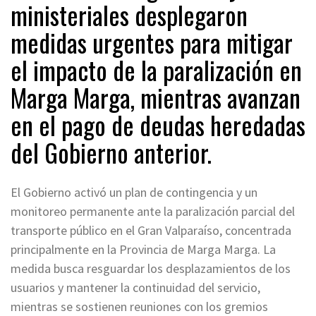
ministeriales desplegaron
medidas urgentes para mitigar
el impacto de la paralización en
Marga Marga, mientras avanzan
en el pago de deudas heredadas
del Gobierno anterior.
El Gobierno activó un plan de contingencia y un
monitoreo permanente ante la paralización parcial del
transporte público en el Gran Valparaíso, concentrada
principalmente en la Provincia de Marga Marga. La
medida busca resguardar los desplazamientos de los
usuarios y mantener la continuidad del servicio,
mientras se sostienen reuniones con los gremios