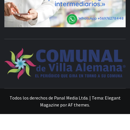
VILLA ALEMANA NOTICIAS
Todos los derechos de Panal Media Ltda.
|
Tema:
Elegant
Magazine
por
AF themes
.