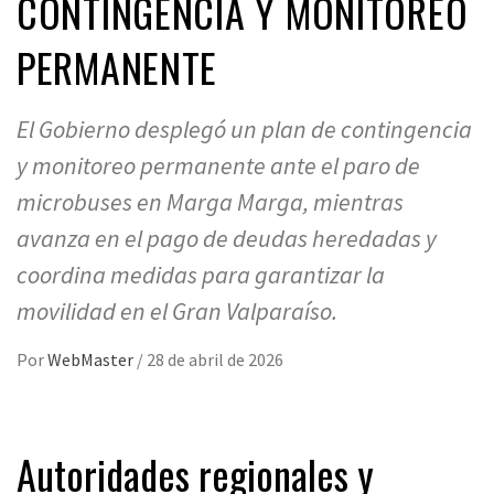
CONTINGENCIA Y MONITOREO
PERMANENTE
El Gobierno desplegó un plan de contingencia
y monitoreo permanente ante el paro de
microbuses en Marga Marga, mientras
avanza en el pago de deudas heredadas y
coordina medidas para garantizar la
movilidad en el Gran Valparaíso.
Por
WebMaster
/
28 de abril de 2026
Autoridades regionales y