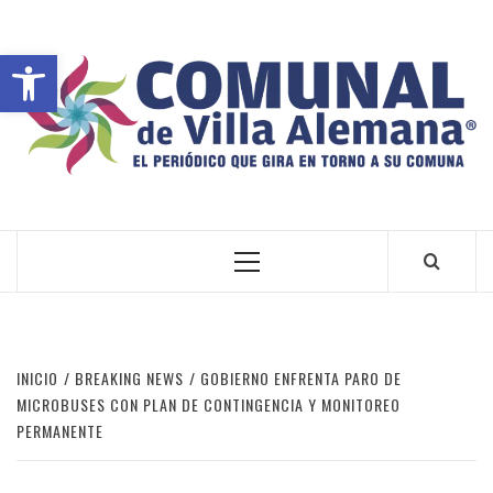
Abrir barra de herramientas
VILLA ALEMANA NOTICIAS
INICIO
BREAKING NEWS
GOBIERNO ENFRENTA PARO DE
MICROBUSES CON PLAN DE CONTINGENCIA Y MONITOREO
PERMANENTE