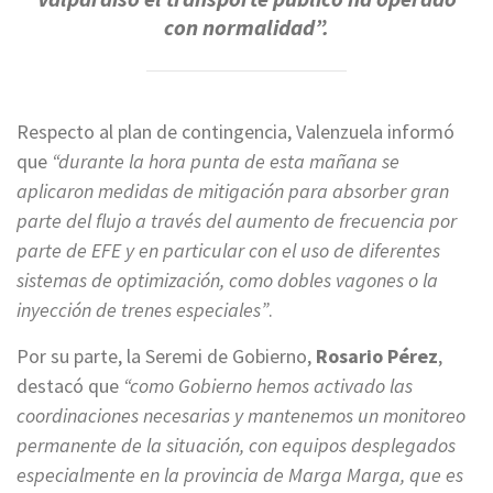
con normalidad”
.
Respecto al plan de contingencia, Valenzuela informó
que
“durante la hora punta de esta mañana se
aplicaron medidas de mitigación para absorber gran
parte del flujo a través del aumento de frecuencia por
parte de EFE y en particular con el uso de diferentes
sistemas de optimización, como dobles vagones o la
inyección de trenes especiales”
.
Por su parte, la Seremi de Gobierno,
Rosario Pérez
,
destacó que
“como Gobierno hemos activado las
coordinaciones necesarias y mantenemos un monitoreo
permanente de la situación, con equipos desplegados
especialmente en la provincia de Marga Marga, que es