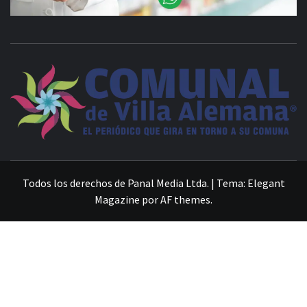
VILLA ALEMANA NOTICIAS
Todos los derechos de Panal Media Ltda.
|
Tema:
Elegant
Magazine
por
AF themes
.