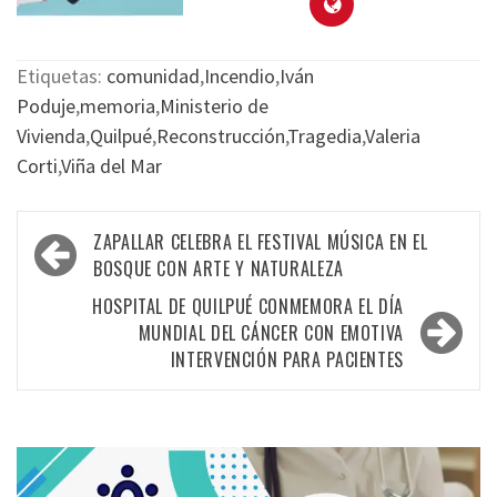
Etiquetas:
comunidad
,
Incendio
,
Iván
Poduje
,
memoria
,
Ministerio de
Vivienda
,
Quilpué
,
Reconstrucción
,
Tragedia
,
Valeria
Corti
,
Viña del Mar
ZAPALLAR CELEBRA EL FESTIVAL MÚSICA EN EL
BOSQUE CON ARTE Y NATURALEZA
HOSPITAL DE QUILPUÉ CONMEMORA EL DÍA
MUNDIAL DEL CÁNCER CON EMOTIVA
INTERVENCIÓN PARA PACIENTES