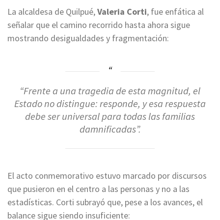
La alcaldesa de Quilpué,
Valeria Corti
, fue enfática al
señalar que el camino recorrido hasta ahora sigue
mostrando desigualdades y fragmentación:
“Frente a una tragedia de esta magnitud, el
Estado no distingue: responde, y esa respuesta
debe ser universal para todas las familias
damnificadas”.
El acto conmemorativo estuvo marcado por discursos
que pusieron en el centro a las personas y no a las
estadísticas. Corti subrayó que, pese a los avances, el
balance sigue siendo insuficiente: