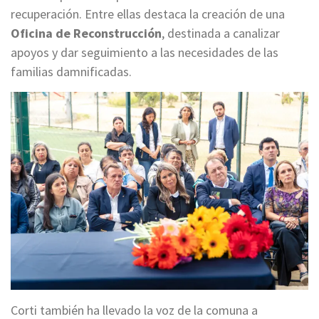
recuperación. Entre ellas destaca la creación de una
Oficina de Reconstrucción
, destinada a canalizar
apoyos y dar seguimiento a las necesidades de las
familias damnificadas.
Corti también ha llevado la voz de la comuna a