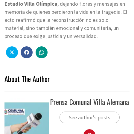
Estadio Villa Olímpica
, dejando flores y mensajes en
memoria de quienes perdieron la vida en la tragedia. El
acto reafirmó que la reconstrucción no es solo
material, sino también emocional y comunitaria, un
proceso que exige justicia y universalidad.
About The Author
Prensa Comunal Villa Alemana
See author's posts