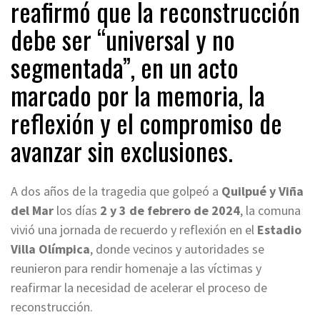
reafirmó que la reconstrucción
debe ser “universal y no
segmentada”, en un acto
marcado por la memoria, la
reflexión y el compromiso de
avanzar sin exclusiones.
A dos años de la tragedia que golpeó a
Quilpué y Viña
del Mar
los días
2 y 3 de febrero de 2024
, la comuna
vivió una jornada de recuerdo y reflexión en el
Estadio
Villa Olímpica
, donde vecinos y autoridades se
reunieron para rendir homenaje a las víctimas y
reafirmar la necesidad de acelerar el proceso de
reconstrucción.