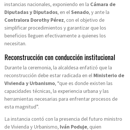
instancias nacionales, exponiendo en la
Cámara de
Diputadas y Diputados
, en el
Senado
, y ante la
Contralora Dorothy Pérez
, con el objetivo de
simplificar procedimientos y garantizar que los
beneficios lleguen efectivamente a quienes los
necesitan.
Reconstrucción con conducción institucional
Durante la ceremonia, la alcaldesa enfatizó que la
reconstrucción debe estar radicada en el
Ministerio de
Vivienda y Urbanismo
, “que es donde existen las
capacidades técnicas, la experiencia urbana y las
herramientas necesarias para enfrentar procesos de
esta magnitud”.
La instancia contó con la presencia del futuro ministro
de Vivienda y Urbanismo,
Iván Poduje
, quien