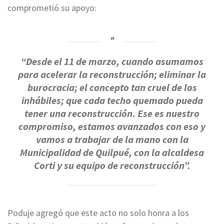
comprometió su apoyo:
“Desde el 11 de marzo, cuando asumamos
para acelerar la reconstrucción; eliminar la
burocracia; el concepto tan cruel de los
inhábiles; que cada techo quemado pueda
tener una reconstrucción. Ese es nuestro
compromiso, estamos avanzados con eso y
vamos a trabajar de la mano con la
Municipalidad de Quilpué, con la alcaldesa
Corti y su equipo de reconstrucción”.
Poduje agregó que este acto no solo honra a los