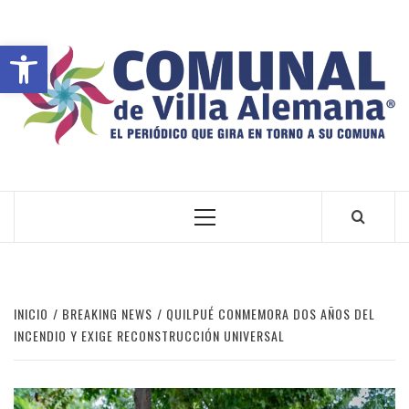
Abrir barra de herramientas
VILLA ALEMANA NOTICIAS
INICIO
BREAKING NEWS
QUILPUÉ CONMEMORA DOS AÑOS DEL
INCENDIO Y EXIGE RECONSTRUCCIÓN UNIVERSAL