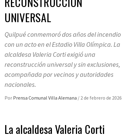
RECONSTRUCCIÓN
UNIVERSAL
Quilpué conmemoró dos años del incendio
con un acto en el Estadio Villa Olímpica. La
alcaldesa Valeria Corti exigió una
reconstrucción universal y sin exclusiones,
acompañada por vecinos y autoridades
nacionales.
Por
Prensa Comunal Villa Alemana
/
2 de febrero de 2026
La alcaldesa Valeria Corti