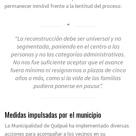
permanecer inmóvil frente a la lentitud del proceso:
“La reconstrucción debe ser universal y no
segmentada, poniendo en el centro a las
personas y no las categorías administrativas.
No nos fue suficiente aceptar que el avance
fuera mínimo ni resignarnos a plazos de cinco
años o más, como si la vida de las familias
pudiera ponerse en pausa”.
Medidas impulsadas por el municipio
La Municipalidad de Quilpué ha implementado diversas
acciones para acompañar a los vecinos en su