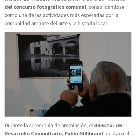
del concurso fotográfico comunal
, consolidándose
como una de las actividades más esperadas por la
comunidad amante del arte y la historia local.
Durante la ceremonia de premiación, el
director de
Desarrollo Comunitario, Pablo Gillibrand
, destacó el