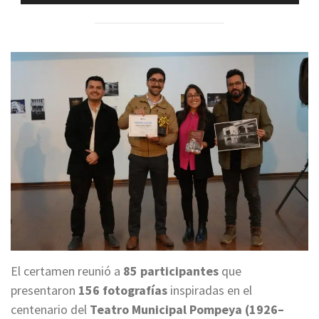
de
audio
El certamen reunió a
85 participantes
que
presentaron
156 fotografías
inspiradas en el
centenario del
Teatro Municipal Pompeya (1926–