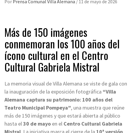
Por
Prensa Comunal Villa Alemana
/
11 de mayo de 2026
Más de 150 imágenes
conmemoran los 100 años del
ícono cultural en el Centro
Cultural Gabriela Mistral
La memoria visual de Villa Alemana se viste de gala con
la inauguración de la exposición fotográfica
“Villa
Alemana captura su patrimonio: 100 años del
Teatro Municipal Pompeya”
, una muestra que reúne
más de 150 imágenes y que estará abierta al público
hasta el
30 de mayo
en el
Centro Cultural Gabriela
Mistral
. La iniciativa marca el cierre de la
10ª versión