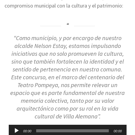
compromiso municipal con la cultura y el patrimonio:
“Como municipio, y por encargo de nuestro
alcalde Nelson Estay, estamos impulsando
iniciativas que no solo promueven la cultura,
sino que también fortalecen la identidad y el
sentido de pertenencia en nuestra comuna.
Este concurso, en el marco del centenario del
Teatro Pompeya, nos permite relevar un
espacio que es parte fundamental de nuestra
memoria colectiva, tanto por su valor
arquitectónico como por su rol en la vida
cultural de Villa Alemana”.
Reproductor
00:00
00:00