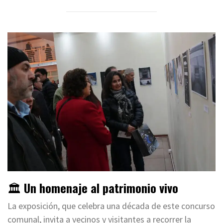
🏛️
Un homenaje al patrimonio vivo
La exposición, que celebra una década de este concurso
comunal, invita a vecinos y visitantes a recorrer la