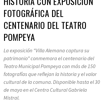
HISTORIA CON EXPOSICIÓN
FOTOGRÁFICA DEL
CENTENARIO DEL TEATRO
POMPEYA
La exposición “Villa Alemana captura su
patrimonio” conmemora el centenario del
Teatro Municipal Pompeya con más de 150
fotografías que reflejan la historia y el valor
cultural de la comuna. Disponible hasta el 30
de mayo en el Centro Cultural Gabriela
Mistral.