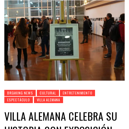
BREAKING NEWS
CULTURAL
ENTRETENIMIENTO
ESPECTÁCULO
VILLA ALEMANA
VILLA ALEMANA CELEBRA SU