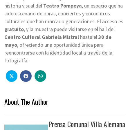
historia visual del
Teatro Pompeya
, un espacio que ha
sido escenario de obras, conciertos y encuentros
culturales que han marcado generaciones. El acceso es
gratuito
, y la muestra puede visitarse en el hall del
Centro Cultural Gabriela Mistral
hasta el
30 de
mayo
, ofreciendo una oportunidad única para
reencontrarse con la identidad local a través de la
fotografía.
About The Author
Prensa Comunal Villa Alemana