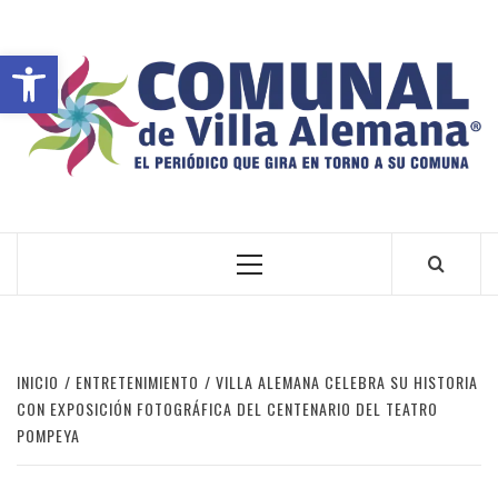
Abrir barra de herramientas
VILLA ALEMANA NOTICIAS
INICIO
ENTRETENIMIENTO
VILLA ALEMANA CELEBRA SU HISTORIA
CON EXPOSICIÓN FOTOGRÁFICA DEL CENTENARIO DEL TEATRO
POMPEYA