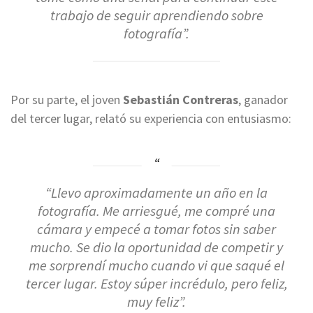
trabajo de seguir aprendiendo sobre
fotografía”.
Por su parte, el joven
Sebastián Contreras
, ganador
del tercer lugar, relató su experiencia con entusiasmo:
“Llevo aproximadamente un año en la
fotografía. Me arriesgué, me compré una
cámara y empecé a tomar fotos sin saber
mucho. Se dio la oportunidad de competir y
me sorprendí mucho cuando vi que saqué el
tercer lugar. Estoy súper incrédulo, pero feliz,
muy feliz”.