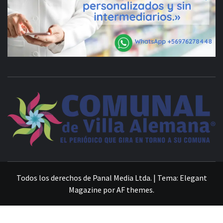
VILLA ALEMANA NOTICIAS
Todos los derechos de Panal Media Ltda.
|
Tema:
Elegant
Magazine
por
AF themes
.